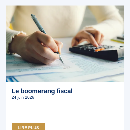
Le boomerang fiscal
24 juin 2026
LIRE PLUS