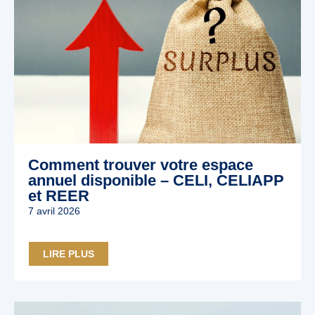
Comment trouver votre espace
annuel disponible – CELI, CELIAPP
et REER
7 avril 2026
LIRE PLUS