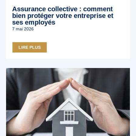
Assurance collective : comment
bien protéger votre entreprise et
ses employés
7 mai 2026
LIRE PLUS