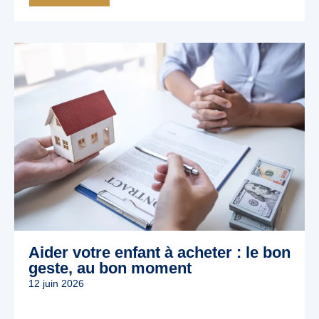
Aider votre enfant à acheter : le bon
geste, au bon moment
12 juin 2026