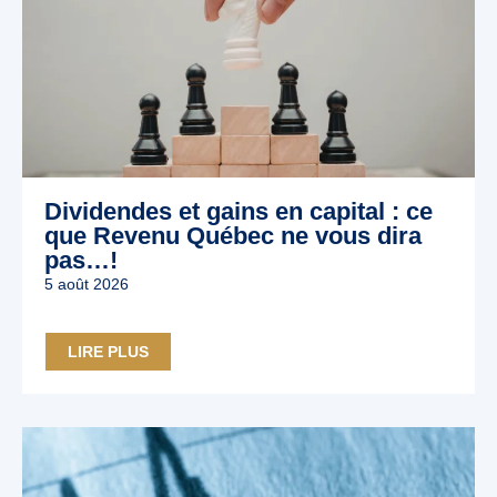
Dividendes et gains en capital : ce
que Revenu Québec ne vous dira
pas…!
5 août 2026
LIRE PLUS