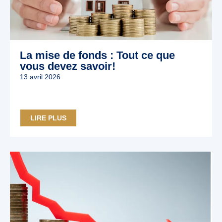
La mise de fonds : Tout ce que
vous devez savoir!
13 avril 2026
LIRE PLUS