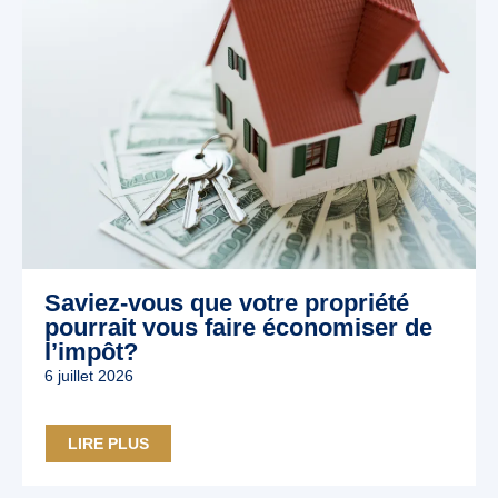
Saviez-vous que votre propriété
pourrait vous faire économiser de
l’impôt?
6 juillet 2026
LIRE PLUS