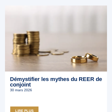
Démystifier les mythes du REER de
conjoint
30 mars 2026
LIRE PLUS