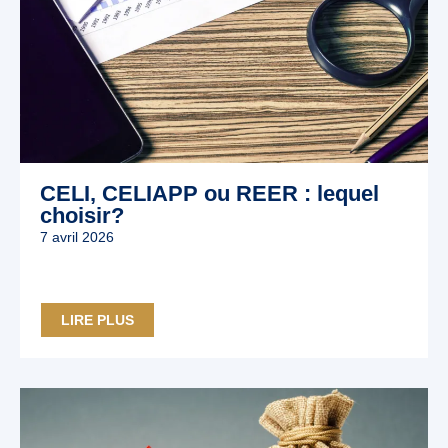
CELI, CELIAPP ou REER : lequel
choisir?
7 avril 2026
LIRE PLUS