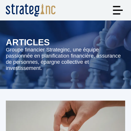
ARTICLES
Groupe financier Strateginc, une équipe
passionnée en planification financière, assurance
de personnes, épargne collective et
investissement.