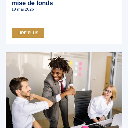
mise de fonds
19 mai 2026
LIRE PLUS