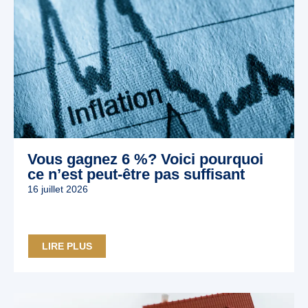
Vous gagnez 6 %? Voici pourquoi
ce n’est peut‑être pas suffisant
16 juillet 2026
LIRE PLUS