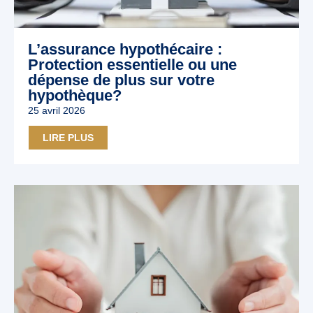
L’assurance hypothécaire :
Protection essentielle ou une
dépense de plus sur votre
hypothèque?
25 avril 2026
LIRE PLUS