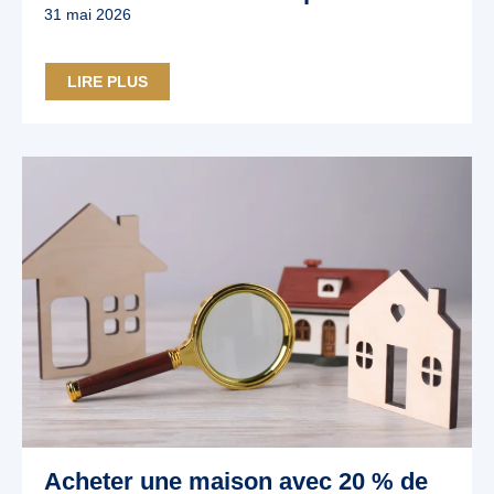
31 mai 2026
LIRE PLUS
Acheter une maison avec 20 % de