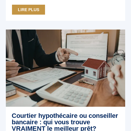
LIRE PLUS
Courtier hypothécaire ou conseiller
bancaire : qui vous trouve
VRAIMENT le meilleur prêt?