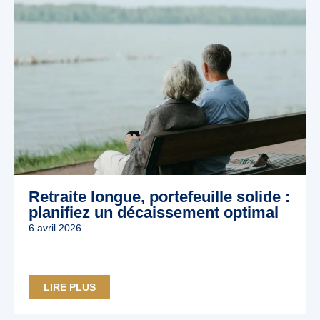
Retraite longue, portefeuille solide :
planifiez un décaissement optimal
6 avril 2026
LIRE PLUS