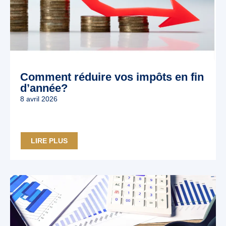
Comment réduire vos impôts en fin
d’année?
8 avril 2026
LIRE PLUS