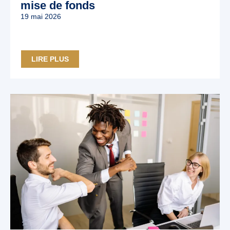
mise de fonds
19 mai 2026
LIRE PLUS