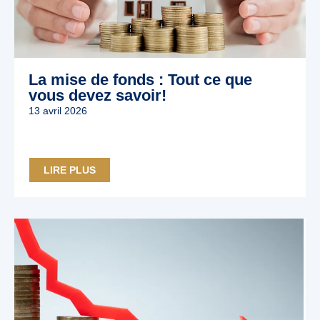
La mise de fonds : Tout ce que
vous devez savoir!
13 avril 2026
LIRE PLUS