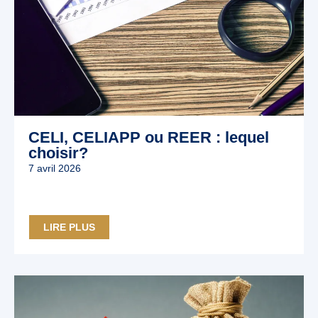
CELI, CELIAPP ou REER : lequel
choisir?
7 avril 2026
LIRE PLUS