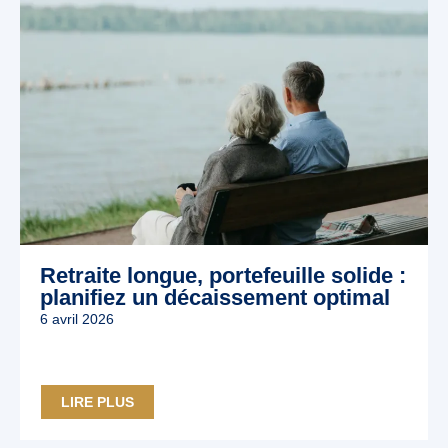
Retraite longue, portefeuille solide :
planifiez un décaissement optimal
6 avril 2026
LIRE PLUS