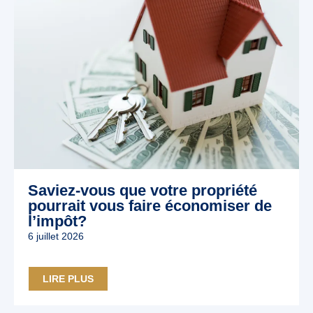
Saviez-vous que votre propriété
pourrait vous faire économiser de
l’impôt?
6 juillet 2026
LIRE PLUS