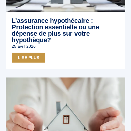
L’assurance hypothécaire :
Protection essentielle ou une
dépense de plus sur votre
hypothèque?
25 avril 2026
LIRE PLUS