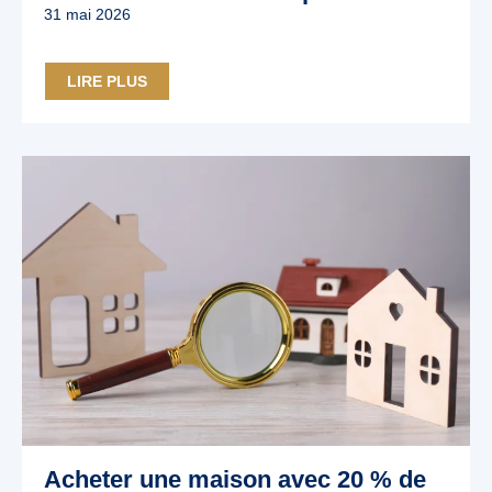
31 mai 2026
LIRE PLUS
Acheter une maison avec 20 % de