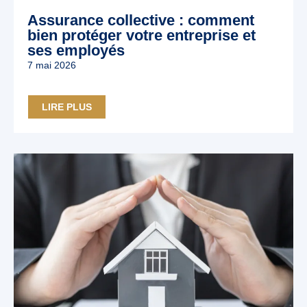
Assurance collective : comment
bien protéger votre entreprise et
ses employés
7 mai 2026
LIRE PLUS