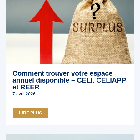
Comment trouver votre espace
annuel disponible – CELI, CELIAPP
et REER
7 avril 2026
LIRE PLUS