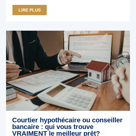
LIRE PLUS
Courtier hypothécaire ou conseiller
bancaire : qui vous trouve
VRAIMENT le meilleur prêt?