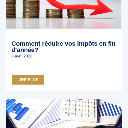
Comment réduire vos impôts en fin
d’année?
8 avril 2026
LIRE PLUS