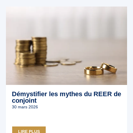
Démystifier les mythes du REER de
conjoint
30 mars 2026
LIRE PLUS