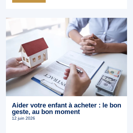
Aider votre enfant à acheter : le bon
geste, au bon moment
12 juin 2026