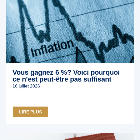
Vous gagnez 6 %? Voici pourquoi
ce n’est peut‑être pas suffisant
16 juillet 2026
LIRE PLUS