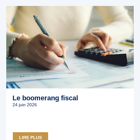
Le boomerang fiscal
24 juin 2026
LIRE PLUS