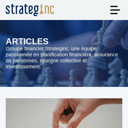
ARTICLES
Groupe financier Strateginc, une équipe
passionnée en planification financière, assurance
de personnes, épargne collective et
investissement.