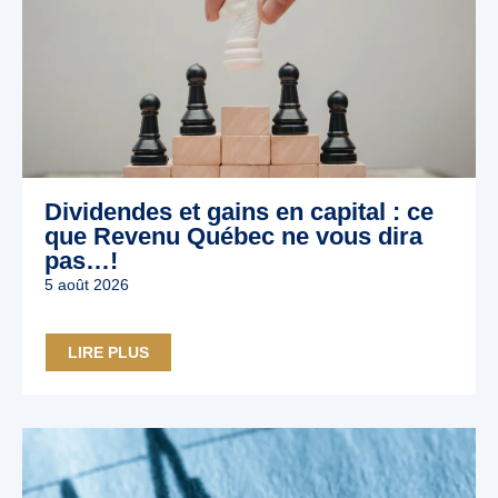
Dividendes et gains en capital : ce
que Revenu Québec ne vous dira
pas…!
5 août 2026
LIRE PLUS