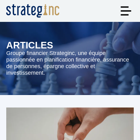
ARTICLES
Groupe financier Strateginc, une équipe
passionnée en planification financière, assurance
de personnes, épargne collective et
investissement.