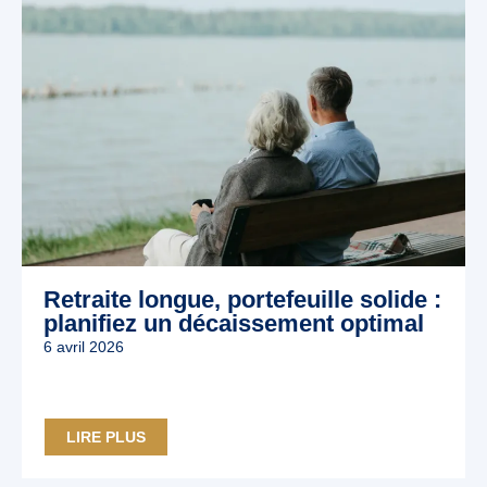
Retraite longue, portefeuille solide :
planifiez un décaissement optimal
6 avril 2026
LIRE PLUS