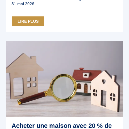
31 mai 2026
LIRE PLUS
Acheter une maison avec 20 % de