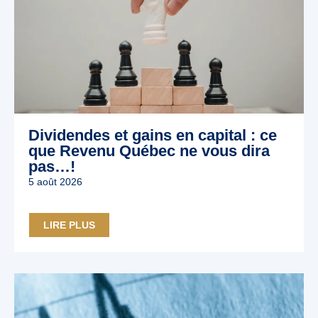
Dividendes et gains en capital : ce
que Revenu Québec ne vous dira
pas…!
5 août 2026
LIRE PLUS