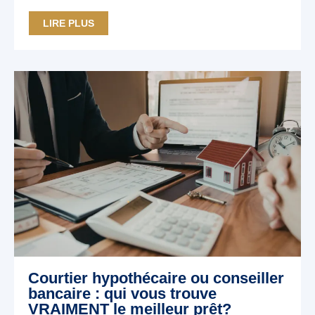
LIRE PLUS
Courtier hypothécaire ou conseiller
bancaire : qui vous trouve
VRAIMENT le meilleur prêt?