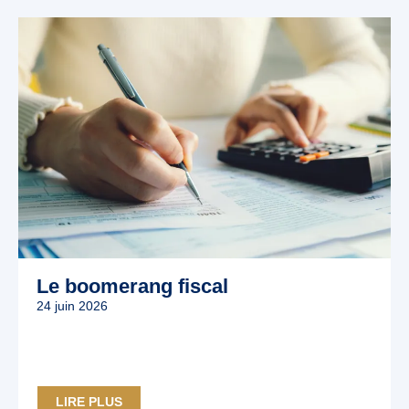
Le boomerang fiscal
24 juin 2026
LIRE PLUS