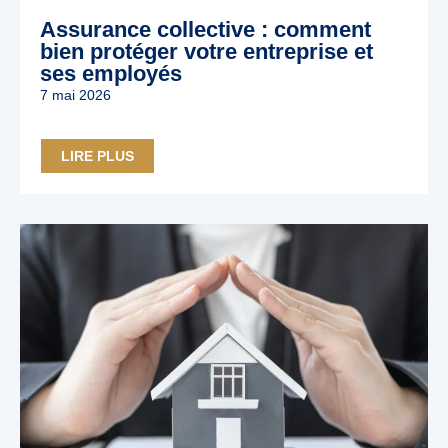
Assurance collective : comment
bien protéger votre entreprise et
ses employés
7 mai 2026
LIRE PLUS