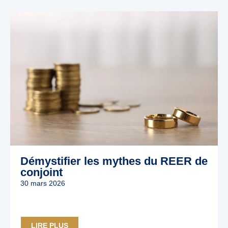
Démystifier les mythes du REER de
conjoint
30 mars 2026
LIRE PLUS