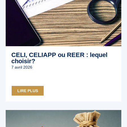
CELI, CELIAPP ou REER : lequel
choisir?
7 avril 2026
LIRE PLUS