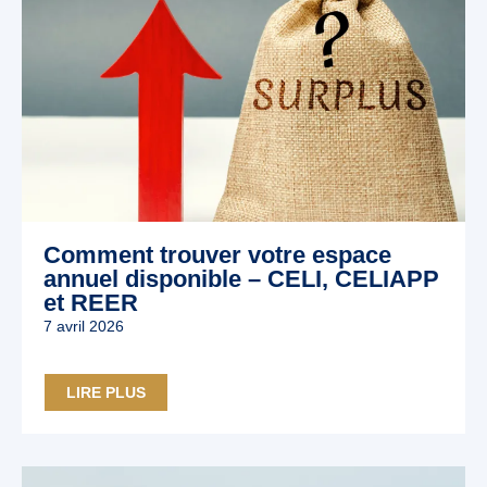
Comment trouver votre espace
annuel disponible – CELI, CELIAPP
et REER
7 avril 2026
LIRE PLUS