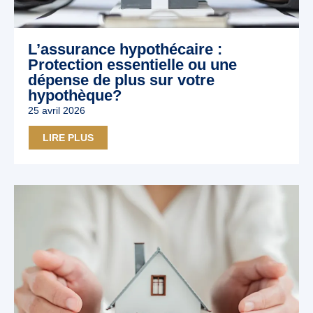
L’assurance hypothécaire :
Protection essentielle ou une
dépense de plus sur votre
hypothèque?
25 avril 2026
LIRE PLUS