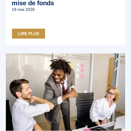
mise de fonds
19 mai 2026
LIRE PLUS