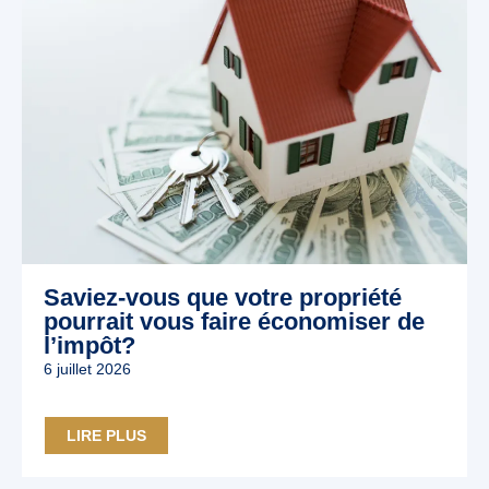
Saviez-vous que votre propriété
pourrait vous faire économiser de
l’impôt?
6 juillet 2026
LIRE PLUS