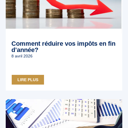
Comment réduire vos impôts en fin
d’année?
8 avril 2026
LIRE PLUS