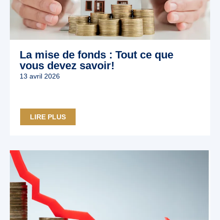
La mise de fonds : Tout ce que
vous devez savoir!
13 avril 2026
LIRE PLUS