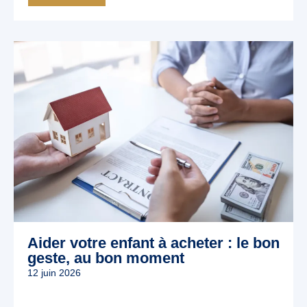
Aider votre enfant à acheter : le bon
geste, au bon moment
12 juin 2026