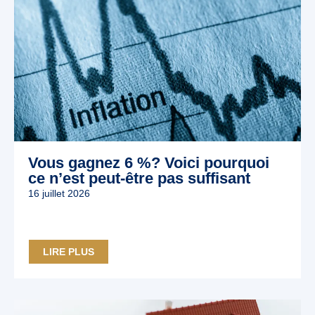
Vous gagnez 6 %? Voici pourquoi
ce n’est peut‑être pas suffisant
16 juillet 2026
LIRE PLUS