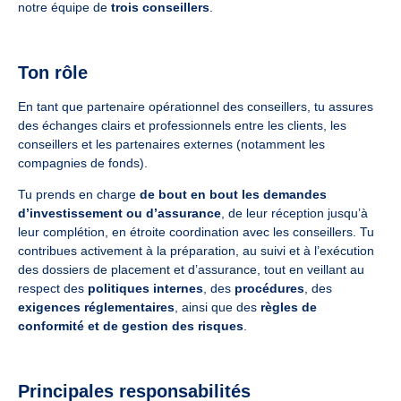
notre équipe de
trois conseillers
.
Ton rôle
En tant que partenaire opérationnel des conseillers, tu assures
des échanges clairs et professionnels entre les clients, les
conseillers et les partenaires externes (notamment les
compagnies de fonds).
Tu prends en charge
de bout en bout les demandes
d’investissement ou d’assurance
, de leur réception jusqu’à
leur complétion, en étroite coordination avec les conseillers. Tu
contribues activement à la préparation, au suivi et à l’exécution
des dossiers de placement et d’assurance, tout en veillant au
respect des
politiques internes
, des
procédures
, des
exigences réglementaires
, ainsi que des
règles de
conformité et de gestion des risques
.
Principales responsabilités