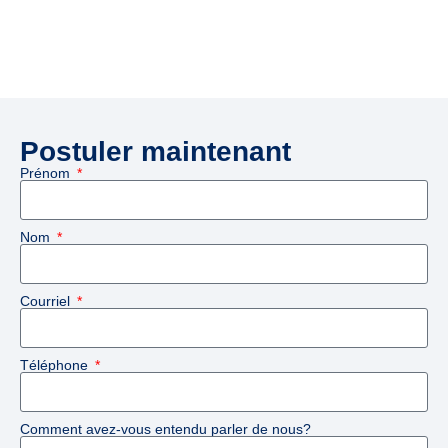
Postuler maintenant
Prénom
Nom
Courriel
Téléphone
Comment avez-vous entendu parler de nous?