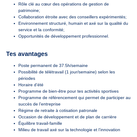
Rôle clé au cœur des opérations de gestion de
patrimoine;
Collaboration étroite avec des conseillers expérimentés;
Environnement structuré, humain et axé sur la qualité du
service et la conformité;
Opportunités de développement professionnel.
Tes avantages
Poste permanent de 37.5h/semaine
Possibilité de télétravail (1 jour/semaine) selon les
périodes
Horaire d’été
Programme de bien-être pour tes activités sportives
Programme de référencement qui permet de participer au
succès de l’entreprise
Régime de retraite à cotisation patronale
Occasion de développement et de plan de carrière
Équilibre travail-famille
Milieu de travail axé sur la technologie et l’innovation