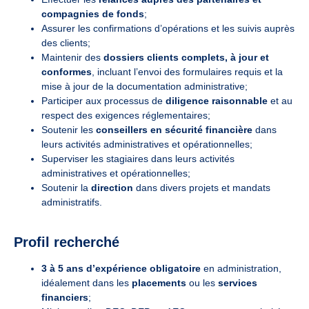
compagnies de fonds
;
Assurer les confirmations d’opérations et les suivis auprès
des clients;
Maintenir des
dossiers clients complets, à jour et
conformes
, incluant l’envoi des formulaires requis et la
mise à jour de la documentation administrative;
Participer aux processus de
diligence raisonnable
et au
respect des exigences réglementaires;
Soutenir les
conseillers en sécurité financière
dans
leurs activités administratives et opérationnelles;
Superviser les stagiaires dans leurs activités
administratives et opérationnelles;
Soutenir la
direction
dans divers projets et mandats
administratifs.
Profil recherché
3 à 5 ans d’expérience obligatoire
en administration,
idéalement dans les
placements
ou les
services
financiers
;