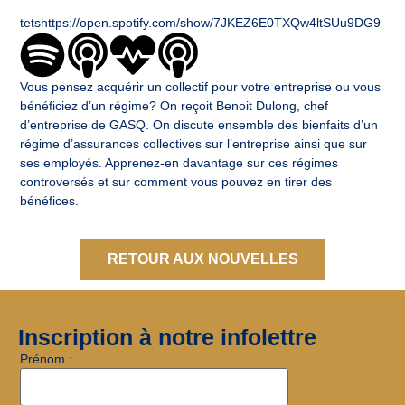
tetshttps://open.spotify.com/show/7JKEZ6E0TXQw4ltSUu9DG9
Vous pensez acquérir un collectif pour votre entreprise ou vous
bénéficiez d’un régime? On reçoit Benoit Dulong, chef
d’entreprise de GASQ. On discute ensemble des bienfaits d’un
régime d’assurances collectives sur l’entreprise ainsi que sur
ses employés. Apprenez-en davantage sur ces régimes
controversés et sur comment vous pouvez en tirer des
bénéfices.
RETOUR AUX NOUVELLES
Inscription à notre infolettre
Prénom :