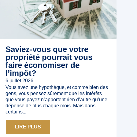
Saviez-vous que votre
propriété pourrait vous
faire économiser de
l’impôt?
6 juillet 2026
Vous avez une hypothèque, et comme bien des
gens, vous pensez sûrement que les intérêts
que vous payez n’apportent rien d’autre qu’une
dépense de plus chaque mois. Mais dans
certains...
LIRE PLUS