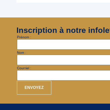
Inscription à notre infole
Prénom :
Nom :
Courriel :