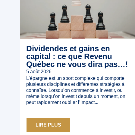
Dividendes et gains en
capital : ce que Revenu
Québec ne vous dira pas…!
5 août 2026
L’épargne est un sport complexe qui comporte
plusieurs disciplines et différentes stratégies à
connaître. Lorsqu’on commence à investir, ou
même lorsqu’on investit depuis un moment, on
peut rapidement oublier l’impact...
LIRE PLUS