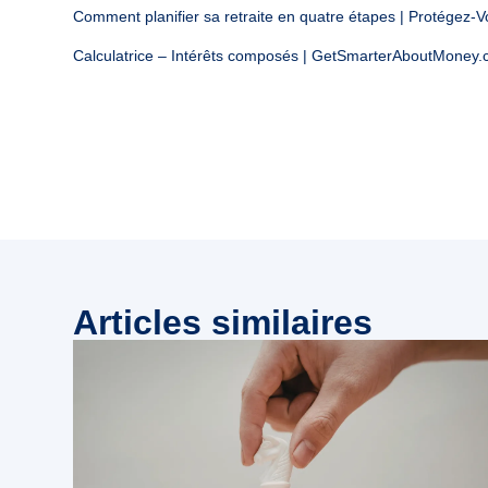
Comment planifier sa retraite en quatre étapes | Protégez-
Calculatrice – Intérêts composés | GetSmarterAboutMoney.
Articles similaires