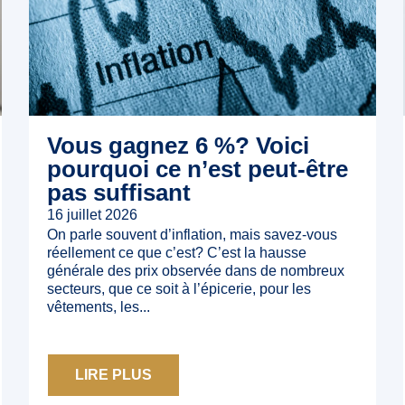
Vous gagnez 6 %? Voici
pourquoi ce n’est peut‑être
pas suffisant
16 juillet 2026
On parle souvent d’inflation, mais savez-vous
réellement ce que c’est? C’est la hausse
générale des prix observée dans de nombreux
secteurs, que ce soit à l’épicerie, pour les
vêtements, les...
LIRE PLUS