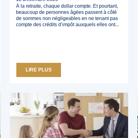
À la retraite, chaque dollar compte. Et pourtant,
beaucoup de personnes âgées passent à côté
de sommes non négligeables en ne tenant pas
compte des crédits d’impôt auxquels elles ont...
LIRE PLUS