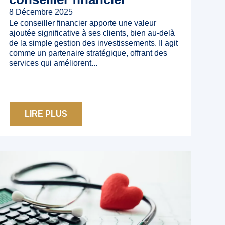
8 Décembre 2025
Le conseiller financier apporte une valeur
ajoutée significative à ses clients, bien au-delà
de la simple gestion des investissements. Il agit
comme un partenaire stratégique, offrant des
services qui améliorent...
LIRE PLUS