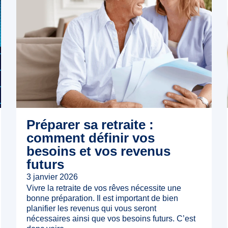
Préparer sa retraite :
comment définir vos
besoins et vos revenus
futurs
3 janvier 2026
Vivre la retraite de vos rêves nécessite une
bonne préparation. Il est important de bien
planifier les revenus qui vous seront
nécessaires ainsi que vos besoins futurs. C’est