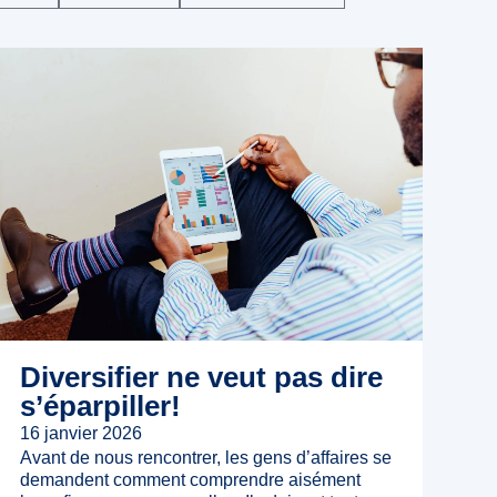
Diversifier ne veut pas dire
s’éparpiller!
16 janvier 2026
Avant de nous rencontrer, les gens d’affaires se
demandent comment comprendre aisément