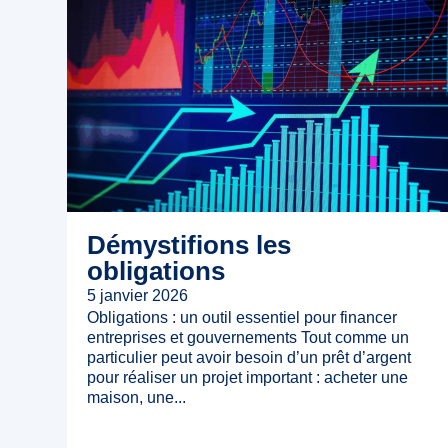
Démystifions les
obligations
5 janvier 2026
Obligations : un outil essentiel pour financer
entreprises et gouvernements Tout comme un
particulier peut avoir besoin d’un prêt d’argent
pour réaliser un projet important : acheter une
maison, une...