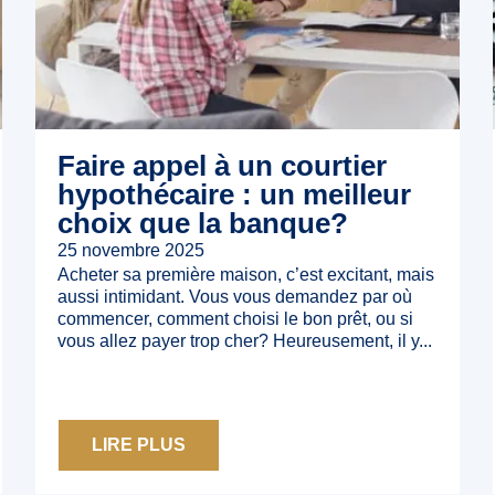
Faire appel à un courtier
hypothécaire : un meilleur
choix que la banque?
25 novembre 2025
Acheter sa première maison, c’est excitant, mais
aussi intimidant. Vous vous demandez par où
commencer, comment choisi le bon prêt, ou si
vous allez payer trop cher? Heureusement, il y...
LIRE PLUS