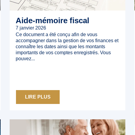
Aide-mémoire fiscal
7 janvier 2026
Ce document a été conçu afin de vous
accompagner dans la gestion de vos finances et
connaître les dates ainsi que les montants
importants de vos comptes enregistrés. Vous
pouvez...
LIRE PLUS