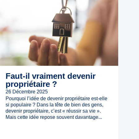
Faut-il vraiment devenir
propriétaire ?
26 Décembre 2025
Pourquoi l’idée de devenir propriétaire est-elle
si populaire ? Dans la tête de bien des gens,
devenir propriétaire, c’est « réussir sa vie ».
Mais cette idée repose souvent davantage...