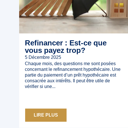
Refinancer : Est-ce que
vous payez trop?
5 Décembre 2025
Chaque mois, des questions me sont posées
concernant le refinancement hypothécaire. Une
partie du paiement d’un prêt hypothécaire est
consacrée aux intérêts. Il peut être utile de
vérifier si une...
LIRE PLUS