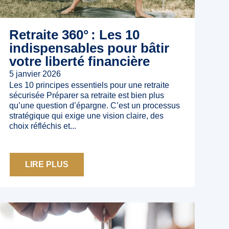
Retraite 360° : Les 10
indispensables pour bâtir
votre liberté financière
5 janvier 2026
Les 10 principes essentiels pour une retraite
sécurisée Préparer sa retraite est bien plus
qu’une question d’épargne. C’est un processus
stratégique qui exige une vision claire, des
choix réfléchis et...
LIRE PLUS