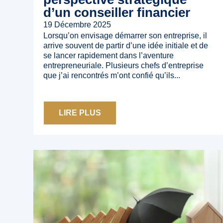
d’un conseiller financier
19 Décembre 2025
Lorsqu’on envisage démarrer son entreprise, il
arrive souvent de partir d’une idée initiale et de
se lancer rapidement dans l’aventure
entrepreneuriale. Plusieurs chefs d’entreprise
que j’ai rencontrés m’ont confié qu’ils...
LIRE PLUS