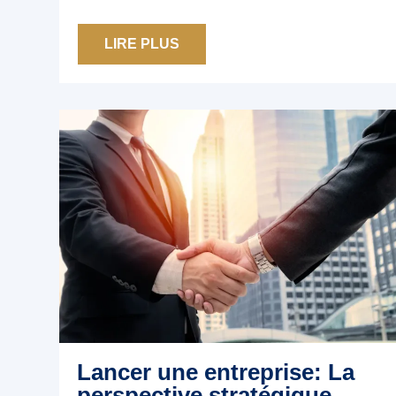
LIRE PLUS
Lancer une entreprise: La
perspective stratégique