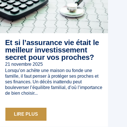
Et si l’assurance vie était le
meilleur investissement
secret pour vos proches?
21 novembre 2025
Lorsqu’on achète une maison ou fonde une
famille, il faut penser à protéger ses proches et
ses finances. Un décès inattendu peut
bouleverser l’équilibre familial, d’où l’importance
de bien choisir...
LIRE PLUS