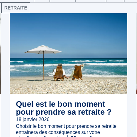
RETRAITE
Quel est le bon moment
pour prendre sa retraite ?
18 janvier 2026
Choisir le bon moment pour prendre sa retraite
entraînera des conséquences sur votre