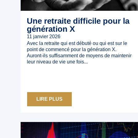
Une retraite difficile pour la
génération X
11 janvier 2026
Avec la retraite qui est débuté ou qui est sur le
point de commencé pour la génération X.
Auront-ils suffisamment de moyens de maintenir
leur niveau de vie une fois...
LIRE PLUS