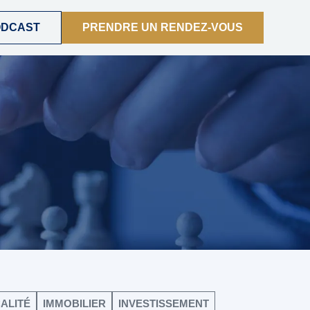
ODCAST
PRENDRE UN RENDEZ-VOUS
CALITÉ
IMMOBILIER
INVESTISSEMENT