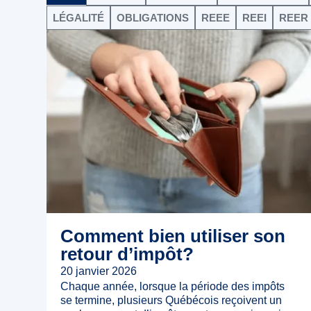
LÉGALITÉ
OBLIGATIONS
REEE
REEI
REER
Comment bien utiliser son
retour d’impôt?
20 janvier 2026
Chaque année, lorsque la période des impôts
se termine, plusieurs Québécois reçoivent un