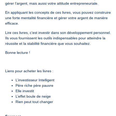
gérer l’argent, mais aussi votre attitude entrepreneuriale.
En appliquant les concepts de ces livres, vous pouvez construire
une forte mentalité financière et gérer votre argent de manière
efficace.
Lire ces livres, c’est investir dans son développement personnel.
Ils vous fournissent les outils indispensables pour atteindre la
réussite et la stabilité financière que vous souhaitez.
Bonne lecture !
Liens pour acheter les livres :
L’investisseur Intelligent
Père riche père pauvre
Elle investit
L’effet boule de neige
Rien peut tout changer