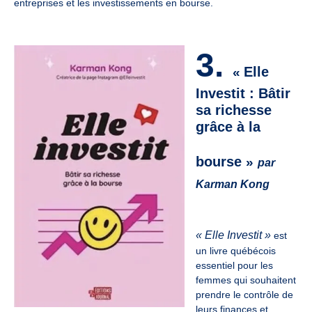
entreprises et les investissements en bourse.
3.
Elle
«
Investit : Bâtir
sa richesse
grâce à la
bourse
»
par
Karman Kong
«
Elle Investit
»
est
un livre québécois
essentiel pour les
femmes qui souhaitent
prendre le contrôle de
leurs finances et