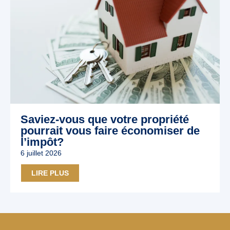
Saviez-vous que votre propriété
pourrait vous faire économiser de
l’impôt?
6 juillet 2026
LIRE PLUS