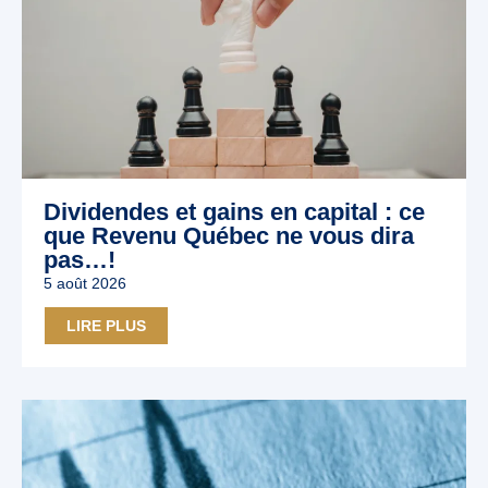
Dividendes et gains en capital : ce
que Revenu Québec ne vous dira
pas…!
5 août 2026
LIRE PLUS