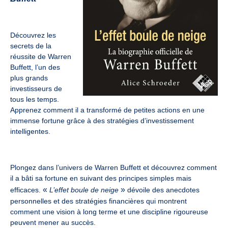
Découvrez les
secrets de la
réussite de Warren
Buffett, l’un des
plus grands
investisseurs de
tous les temps.
Apprenez comment il a transformé de petites actions en une
immense fortune grâce à des stratégies d’investissement
intelligentes.
Plongez dans l’univers de Warren Buffett et découvrez comment
il a bâti sa fortune en suivant des principes simples mais
«
»
efficaces.
L’effet boule de neige
dévoile des anecdotes
personnelles et des stratégies financières qui montrent
comment une vision à long terme et une discipline rigoureuse
peuvent mener au succès.