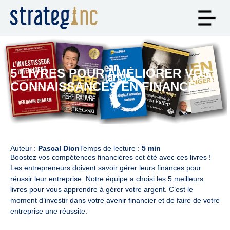
5 LIVRES POUR AMÉLIORER VOS
CONNAISSANCES EN FINANCE
Auteur :
Pascal Dion
Temps de lecture :
5 min
Boostez vos compétences financières cet été avec ces livres !
Les entrepreneurs doivent savoir gérer leurs finances pour
réussir leur entreprise. Notre équipe a choisi les 5 meilleurs
livres pour vous apprendre à gérer votre argent. C’est le
moment d’investir dans votre avenir financier et de faire de votre
entreprise une réussite.