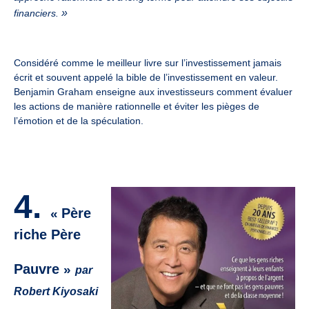
»
financiers.
Considéré comme le meilleur livre sur l’investissement jamais
écrit et souvent appelé la bible de l’investissement en valeur.
Benjamin Graham enseigne aux investisseurs comment évaluer
les actions de manière rationnelle et éviter les pièges de
l’émotion et de la spéculation.
4
.
Père
«
riche Père
Pauvre
»
par
Robert Kiyosaki