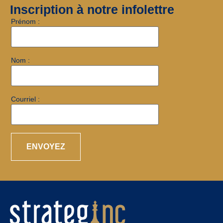
Inscription à notre infolettre
Prénom :
Nom :
Courriel :