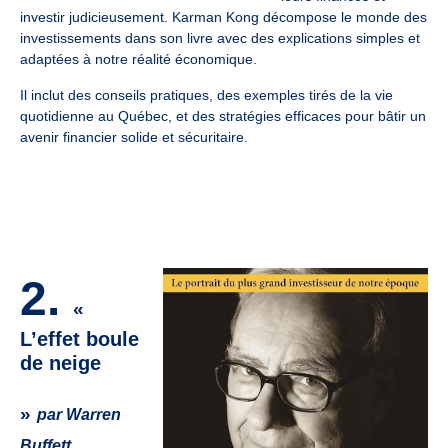
investir judicieusement. Karman Kong décompose le monde des
investissements dans son livre avec des explications simples et
adaptées à notre réalité économique.
Il inclut des conseils pratiques, des exemples tirés de la vie
quotidienne au Québec, et des stratégies efficaces pour bâtir un
avenir financier solide et sécuritaire.
2.
«
L’effet boule
de neige
»
par Warren
Buffett