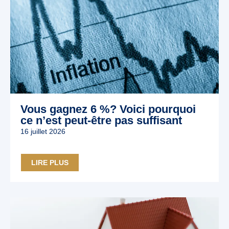
Vous gagnez 6 %? Voici pourquoi
ce n’est peut‑être pas suffisant
16 juillet 2026
LIRE PLUS