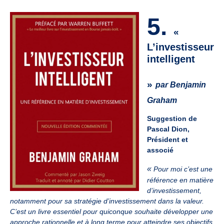
5.
«
L’investisseur
intelligent
»
par Benjamin
Graham
Suggestion de
Pascal Dion,
Président et
associé
«
Pour moi c’est une
référence en matière
d’investissement,
notamment pour sa stratégie d’investissement dans la valeur.
C’est un livre essentiel pour quiconque souhaite développer une
approche rationnelle et à long terme pour atteindre ses objectifs