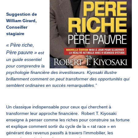
Suggestion de
William Girard,
Conseiller
stagiaire
« Père riche,
Père pauvre
»
est
un guide essentiel
pour comprendre la
psychologie financière des investisseurs. Kiyosaki illustre
brillamment comment on peut transformer des opportunités qui
semblent ordinaires en succès remarquables.’’
Un classique indispensable pour ceux qui cherchent à
transformer leur approche financière.
Robert T. Kiyosaki
enseigne à penser comme les riches pour construire sa fortune
et explique comment sortir du cycle de la « rat race » en
générant des revenus passifs à travers l’immobilier, les