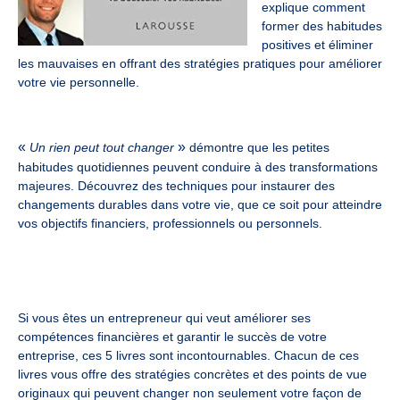
explique comment
former des habitudes
positives et éliminer
les mauvaises en offrant des stratégies pratiques pour améliorer
votre vie personnelle.
«
»
Un rien peut tout changer
démontre que les petites
habitudes quotidiennes peuvent conduire à des transformations
majeures. Découvrez des techniques pour instaurer des
changements durables dans votre vie, que ce soit pour atteindre
vos objectifs financiers, professionnels ou personnels.
Si vous êtes un entrepreneur qui veut améliorer ses
compétences financières et garantir le succès de votre
entreprise, ces 5 livres sont incontournables. Chacun de ces
livres vous offre des stratégies concrètes et des points de vue
originaux qui peuvent changer non seulement votre façon de