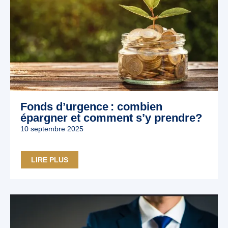
Fonds d’urgence : combien
épargner et comment s’y prendre?
10 septembre 2025
LIRE PLUS