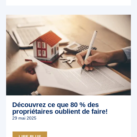
Découvrez ce que 80 % des
propriétaires oublient de faire!
29 mai 2025
LIRE PLUS