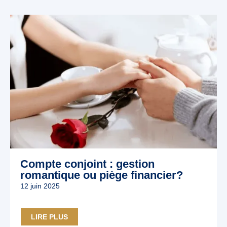
Compte conjoint : gestion
romantique ou piège financier?
12 juin 2025
LIRE PLUS