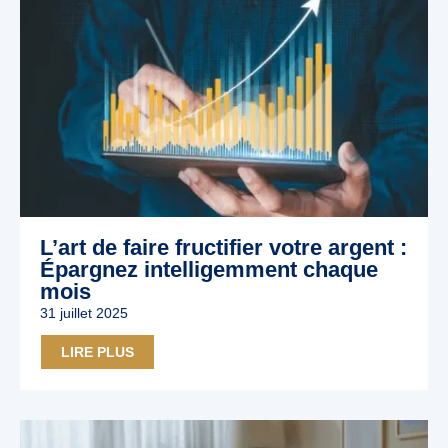
L’art de faire fructifier votre argent :
Épargnez intelligemment chaque
mois
31 juillet 2025
LIRE PLUS