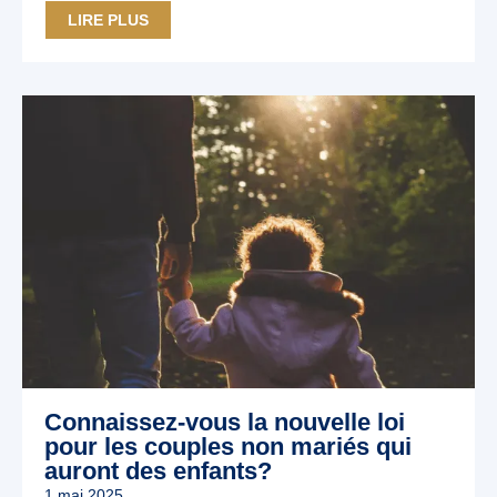
LIRE PLUS
Connaissez-vous la nouvelle loi
pour les couples non mariés qui
auront des enfants?
1 mai 2025