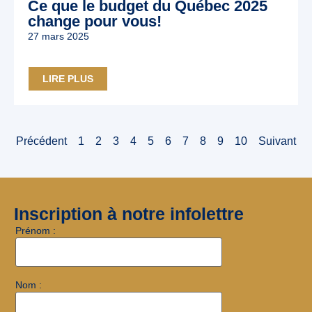
Ce que le budget du Québec 2025
change pour vous!
27 mars 2025
LIRE PLUS
Précédent
1
2
3
4
5
6
7
8
9
10
Suivant
Inscription à notre infolettre
Prénom :
Nom :