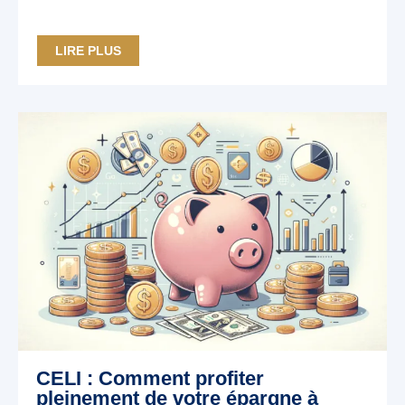
LIRE PLUS
CELI : Comment profiter
pleinement de votre épargne à