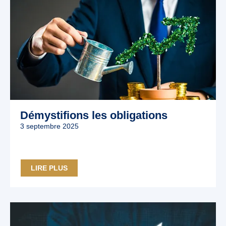
Démystifions les obligations
3 septembre 2025
LIRE PLUS