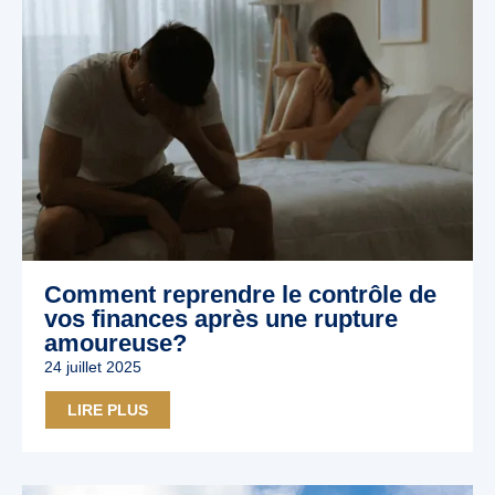
Comment reprendre le contrôle de
vos finances après une rupture
amoureuse?
24 juillet 2025
LIRE PLUS