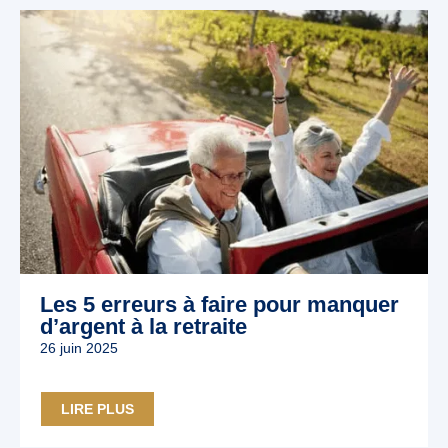
Les 5 erreurs à faire pour manquer
d’argent à la retraite
26 juin 2025
LIRE PLUS