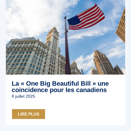
La « One Big Beautiful Bill » une
coincidence pour les canadiens
8 juillet 2025
LIRE PLUS