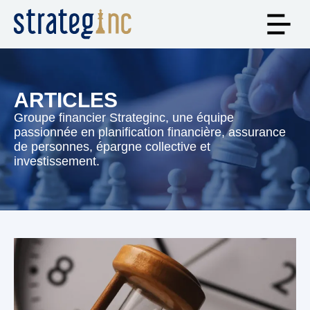
ARTICLES
Groupe financier Strateginc, une équipe
passionnée en planification financière, assurance
de personnes, épargne collective et
investissement.