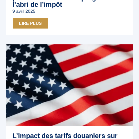
l’abri de l’impôt
9 avril 2025
LIRE PLUS
L’impact des tarifs douaniers sur