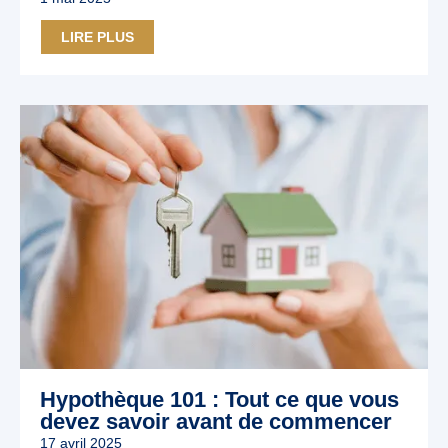
LIRE PLUS
Hypothèque 101 : Tout ce que vous
devez savoir avant de commencer
17 avril 2025