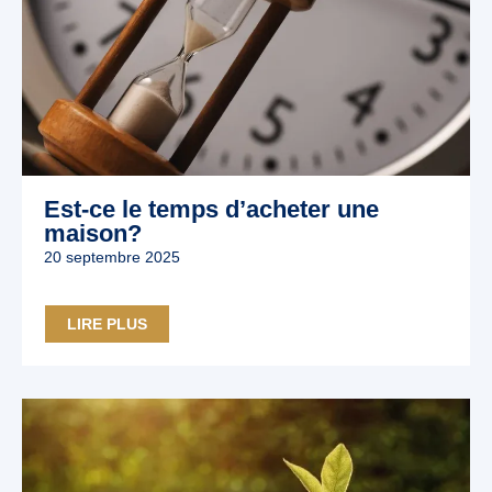
Est-ce le temps d’acheter une
maison?
20 septembre 2025
LIRE PLUS