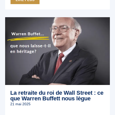
La retraite du roi de Wall Street : ce
que Warren Buffett nous lègue
21 mai 2025