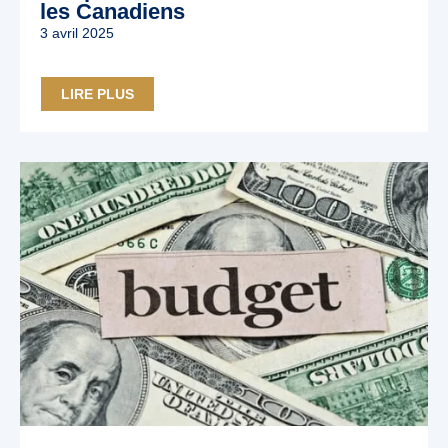
les Canadiens
3 avril 2025
LIRE PLUS