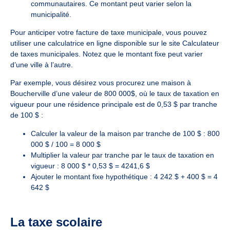
communautaires. Ce montant peut varier selon la
municipalité.
Pour anticiper votre facture de taxe municipale, vous pouvez
utiliser une calculatrice en ligne disponible sur le site
Calculateur
de taxes municipales
. Notez que le montant fixe peut varier
d’une ville à l’autre.
Par exemple, vous désirez vous procurez une maison à
Boucherville d’une valeur de 800 000$, où le taux de taxation en
vigueur pour une résidence principale est de 0,53 $ par tranche
de 100 $ :
Calculer la valeur de la maison par tranche de 100 $ : 800
000 $ / 100 = 8 000 $
Multiplier la valeur par tranche par le taux de taxation en
vigueur : 8 000 $ * 0,53 $ = 4241,6 $
Ajouter le montant fixe hypothétique : 4 242 $ + 400 $ = 4
642 $
La taxe scolaire