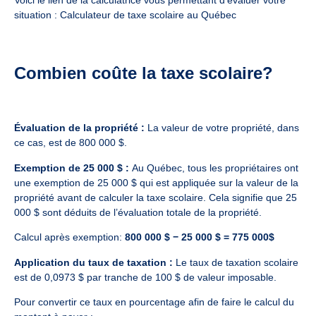
Voici le lien de la calculatrice vous permettant d’évaluer votre
situation :
Calculateur de taxe scolaire au Québec
Combien coûte la taxe scolaire?
Évaluation de la propriété :
La valeur de votre propriété, dans
ce cas, est de 800 000 $.
Exemption de 25 000 $ :
Au Québec, tous les propriétaires ont
une exemption de 25 000 $ qui est appliquée sur la valeur de la
propriété avant de calculer la taxe scolaire. Cela signifie que 25
000 $ sont déduits de l’évaluation totale de la propriété.
Calcul après exemption:
800 000 $ − 25 000 $ = 775 000$
Application du taux de taxation :
Le taux de taxation scolaire
est de 0,0973 $ par tranche de 100 $ de valeur imposable.
Pour convertir ce taux en pourcentage afin de faire le calcul du