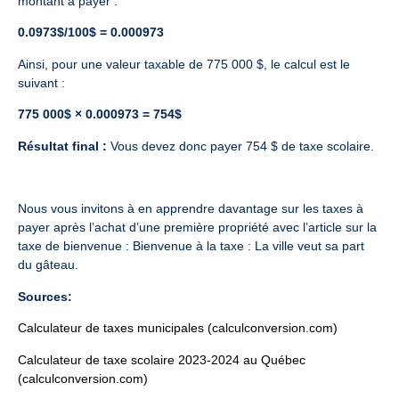
montant à payer :
0.0973$/100$ = 0.000973
Ainsi, pour une valeur taxable de 775 000 $, le calcul est le
suivant :
775 000$ × 0.000973 = 754$
Résultat final :
Vous devez donc payer 754 $ de taxe scolaire.
Nous vous invitons à en apprendre davantage sur les taxes à
payer après l’achat d’une première propriété avec l’article sur la
taxe de bienvenue :
Bienvenue à la taxe : La ville veut sa part
du gâteau.
Sources:
Calculateur de taxes municipales (calculconversion.com)
Calculateur de taxe scolaire 2023-2024 au Québec
(calculconversion.com)