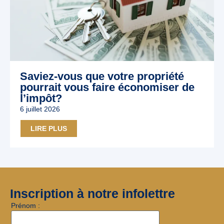
Saviez-vous que votre propriété
pourrait vous faire économiser de
l’impôt?
6 juillet 2026
LIRE PLUS
Inscription à notre infolettre
Prénom :