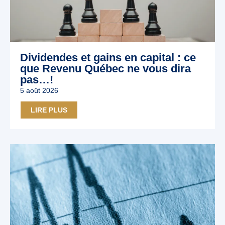
Dividendes et gains en capital : ce
que Revenu Québec ne vous dira
pas…!
5 août 2026
LIRE PLUS