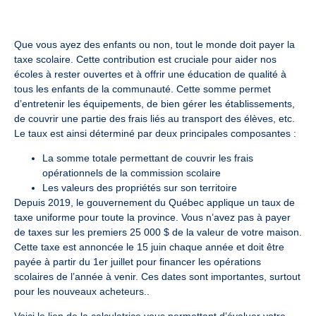
Que vous ayez des enfants ou non, tout le monde doit payer la
taxe scolaire. Cette contribution est cruciale pour aider nos
écoles à rester ouvertes et à offrir une éducation de qualité à
tous les enfants de la communauté. Cette somme permet
d’entretenir les équipements, de bien gérer les établissements,
de couvrir une partie des frais liés au transport des élèves, etc.
Le taux est ainsi déterminé par deux principales composantes :
La somme totale permettant de couvrir les frais
opérationnels de la commission scolaire
Les valeurs des propriétés sur son territoire
Depuis 2019, le gouvernement du Québec applique un taux de
taxe uniforme pour toute la province. Vous n’avez pas à payer
de taxes sur les premiers 25 000 $ de la valeur de votre maison.
Cette taxe est annoncée le 15 juin chaque année et doit être
payée à partir du 1er juillet pour financer les opérations
scolaires de l’année à venir. Ces dates sont importantes, surtout
pour les nouveaux acheteurs.
.