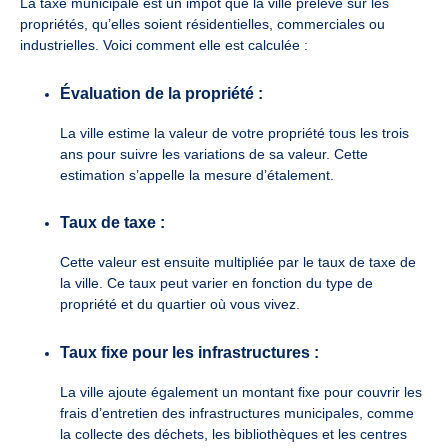
La taxe municipale est un impôt que la ville prélève sur les
propriétés, qu’elles soient résidentielles, commerciales ou
industrielles. Voici comment elle est calculée :
Évaluation de la propriété :
La ville estime la valeur de votre propriété tous les trois
ans pour suivre les variations de sa valeur. Cette
estimation s’appelle la mesure d’étalement.
Taux de taxe :
Cette valeur est ensuite multipliée par le taux de taxe de
la ville. Ce taux peut varier en fonction du type de
propriété et du quartier où vous vivez.
Taux fixe pour les infrastructures :
La ville ajoute également un montant fixe pour couvrir les
frais d’entretien des infrastructures municipales, comme
la collecte des déchets, les bibliothèques et les centres