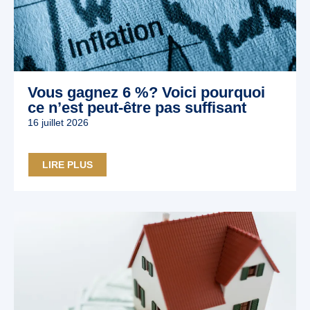
Vous gagnez 6 %? Voici pourquoi
ce n’est peut‑être pas suffisant
16 juillet 2026
LIRE PLUS