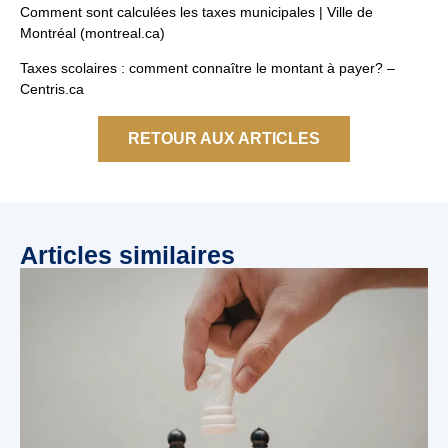
Comment sont calculées les taxes municipales | Ville de
Montréal (montreal.ca)
Taxes scolaires : comment connaître le montant à payer? –
Centris.ca
RETOUR AUX ARTICLES
Articles similaires