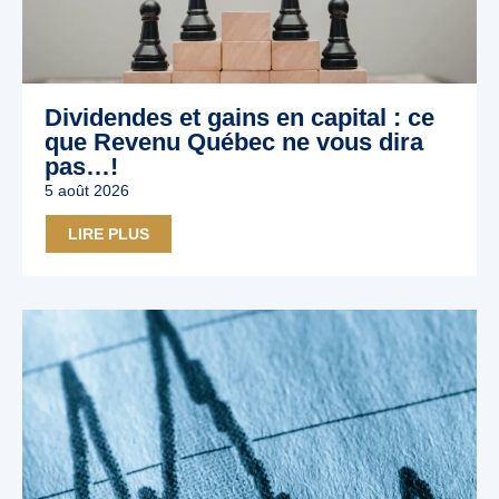
Dividendes et gains en capital : ce
que Revenu Québec ne vous dira
pas…!
5 août 2026
LIRE PLUS