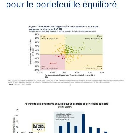
pour le portefeuille équilibré.