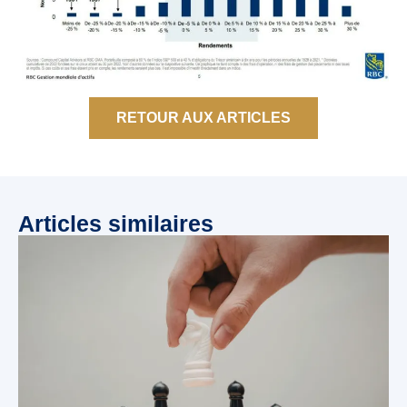
RETOUR AUX ARTICLES
Articles similaires