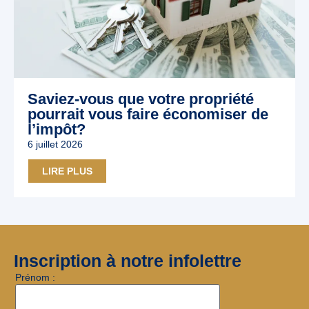
Saviez-vous que votre propriété
pourrait vous faire économiser de
l’impôt?
6 juillet 2026
LIRE PLUS
Inscription à notre infolettre
Prénom :