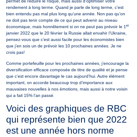
permet de réduire le risque, mais aussi d’optimiser votre
rendement à long terme. Quand je parle de long terme, c’est
bien entendu pas mal plus long qu’une année. Non pas qu’on
ne doit pas tenir compte de ce qui peut advenir au niveau
er
économique, mais honnêtement si on ne peut pas prévoir le 1
janvier 2022 que le 20 février la Russie allait envahir l’Ukraine,
pensez-vous que c’est aussi facile pour les économistes bien
que j’en sois un de prévoir les 10 prochaines années. Je ne
crois pas!
Comme portefeuille pour les prochaines années, j’encourage la
diversification efficace composée de titre de qualité et je pense
que c’est encore davantage le cas aujourd’hui. Autre élément
important, on accorde beaucoup trop d’importance aux
mauvaises nouvelles à nos émotions, mais aussi à notre voisin
qui a fait 15% l’an passé.
Voici des graphiques
de RBC
qui représente bien que 2022
est une année hors norme