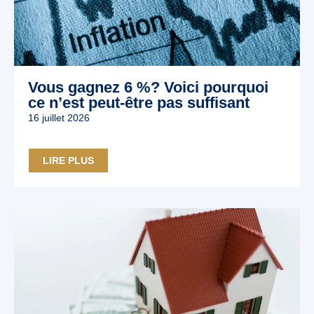
Vous gagnez 6 %? Voici pourquoi
ce n’est peut‑être pas suffisant
16 juillet 2026
LIRE PLUS