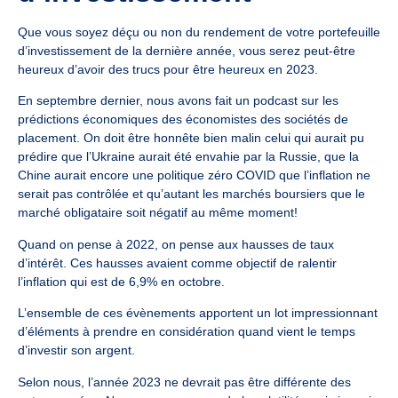
Que vous soyez déçu ou non du rendement de votre portefeuille
d’investissement de la dernière année, vous serez peut-être
heureux d’avoir des trucs pour être heureux en 2023.
En septembre dernier, nous avons fait un podcast sur les
prédictions économiques des économistes
des sociétés de
placement. On doit être honnête bien malin celui qui aurait pu
prédire que l’Ukraine aurait été envahie par la Russie, que la
Chine aurait encore une politique zéro COVID que l’inflation ne
serait pas contrôlée et qu’autant les marchés boursiers que le
marché obligataire soit négatif au même moment!
Quand on pense à 2022, on pense aux hausses de taux
d’intérêt. Ces hausses avaient comme objectif de ralentir
l’inflation qui est de 6,9% en octobre.
L’ensemble de ces évènements apportent un lot impressionnant
d’éléments à prendre en considération quand vient le temps
d’investir son argent.
Selon nous, l’année 2023 ne devrait pas être différente des