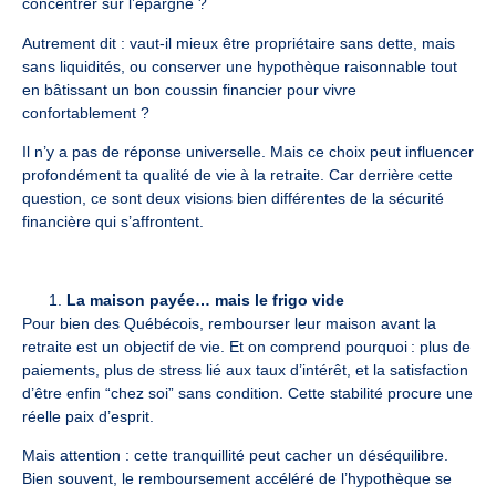
concentrer sur l’épargne ?
Autrement dit : vaut-il mieux être propriétaire sans dette, mais
sans liquidités, ou conserver une hypothèque raisonnable tout
en bâtissant un bon coussin financier pour vivre
confortablement ?
Il n’y a pas de réponse universelle. Mais ce choix peut influencer
profondément ta qualité de vie à la retraite. Car derrière cette
question, ce sont deux visions bien différentes de la sécurité
financière qui s’affrontent.
La maison payée… mais le frigo vide
Pour bien des Québécois, rembourser leur maison avant la
retraite est un objectif de vie. Et on comprend pourquoi : plus de
paiements, plus de stress lié aux taux d’intérêt, et la satisfaction
d’être enfin “chez soi” sans condition. Cette stabilité procure une
réelle paix d’esprit.
Mais attention : cette tranquillité peut cacher un déséquilibre.
Bien souvent, le remboursement accéléré de l’hypothèque se