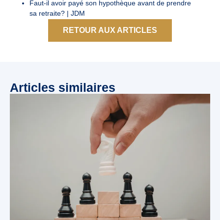
Faut-il avoir payé son hypothèque avant de prendre
sa retraite? | JDM
RETOUR AUX ARTICLES
Articles similaires