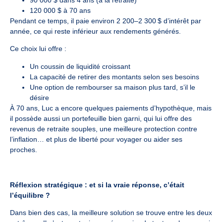
120 000 $ à 70 ans
Pendant ce temps, il paie environ 2 200–2 300 $ d’intérêt par
année, ce qui reste inférieur aux rendements générés.
Ce choix lui offre :
Un coussin de liquidité croissant
La capacité de retirer des montants selon ses besoins
Une option de rembourser sa maison plus tard, s’il le
désire
À 70 ans, Luc a encore quelques paiements d’hypothèque, mais
il possède aussi un portefeuille bien garni, qui lui offre des
revenus de retraite souples, une meilleure protection contre
l’inflation… et plus de liberté pour voyager ou aider ses
proches.
Réflexion stratégique : et si la vraie réponse, c’était
l’équilibre ?
Dans bien des cas, la meilleure solution se trouve entre les deux