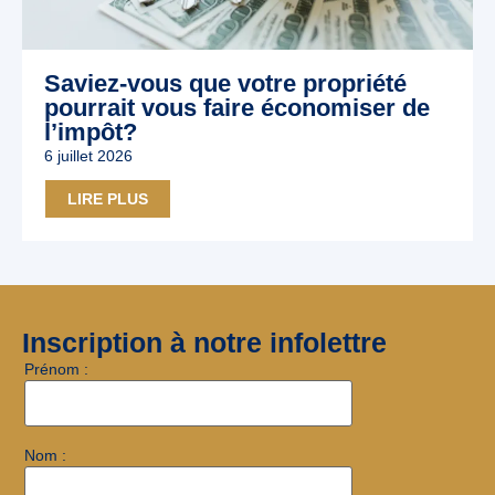
Saviez-vous que votre propriété
pourrait vous faire économiser de
l’impôt?
6 juillet 2026
LIRE PLUS
Inscription à notre infolettre
Prénom :
Nom :