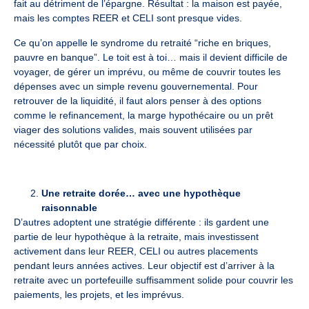
fait au détriment de l’épargne. Résultat : la maison est payée,
mais les comptes REER et CELI sont presque vides.
Ce qu’on appelle le syndrome du retraité “riche en briques,
pauvre en banque”. Le toit est à toi… mais il devient difficile de
voyager, de gérer un imprévu, ou même de couvrir toutes les
dépenses avec un simple revenu gouvernemental. Pour
retrouver de la liquidité, il faut alors penser à des options
comme le refinancement, la marge hypothécaire ou un prêt
viager des solutions valides, mais souvent utilisées par
nécessité plutôt que par choix.
Une retraite dorée… avec une hypothèque
raisonnable
D’autres adoptent une stratégie différente : ils gardent une
partie de leur hypothèque à la retraite, mais investissent
activement dans leur REER, CELI ou autres placements
pendant leurs années actives. Leur objectif est d’arriver à la
retraite avec un portefeuille suffisamment solide pour couvrir les
paiements, les projets, et les imprévus.