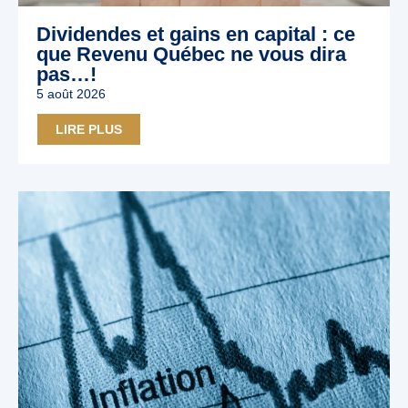
Dividendes et gains en capital : ce
que Revenu Québec ne vous dira
pas…!
5 août 2026
LIRE PLUS