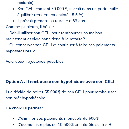
restants)
Son CELI contient 70 000 $, investi dans un portefeuille
équilibré (rendement estimé : 5,5 %)
Il prévoit prendre sa retraite à 63 ans
Comme plusieurs, il hésite :
– Doit-il utiliser son CELI pour rembourser sa maison
maintenant et vivre sans dette à la retraite?
– Ou conserver son CELI et continuer à faire ses paiements
hypothécaires ?
Voici deux trajectoires possibles.
Option A : Il rembourse son hypothèque avec son CELI
Luc décide de retirer 55 000 $ de son CELI pour rembourser
son prêt hypothécaire.
Ce choix lui permet :
D’éliminer ses paiements mensuels de 600 $
D’économiser plus de 10 500 $ en intérêts sur les 9