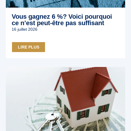
Vous gagnez 6 %? Voici pourquoi
ce n’est peut‑être pas suffisant
16 juillet 2026
LIRE PLUS