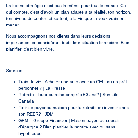
La bonne stratégie n’est pas la même pour tout le monde. Ce
qui compte, c’est d’avoir un plan adapté à ta réalité, ton horizon,
ton niveau de confort et surtout, à la vie que tu veux vraiment
mener.
Nous accompagnons nos clients dans leurs décisions
importantes, en considérant toute leur situation financière. Bien
planifier, c’est bien vivre.
Sources :
Train de vie | Acheter une auto avec un CELI ou un prêt
personnel ? | La Presse
Retraite : louer ou acheter après 60 ans? | Sun Life
Canada
Finir de payer sa maison pour la retraite ou investir dans
son REER? | JDM
GFM – Groupe Financier | Maison payée ou coussin
d’épargne ? Bien planifier la retraite avec ou sans
hypothèque