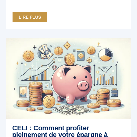
LIRE PLUS
CELI : Comment profiter
pleinement de votre épargne à