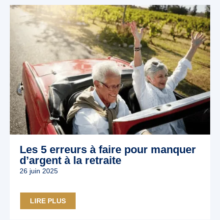
Les 5 erreurs à faire pour manquer
d’argent à la retraite
26 juin 2025
LIRE PLUS