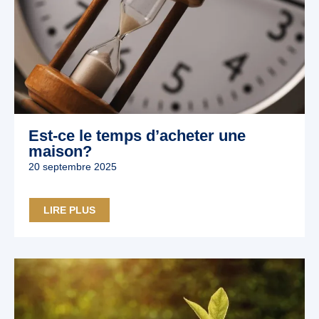
Est-ce le temps d’acheter une
maison?
20 septembre 2025
LIRE PLUS