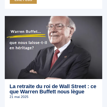
La retraite du roi de Wall Street : ce
que Warren Buffett nous lègue
21 mai 2025