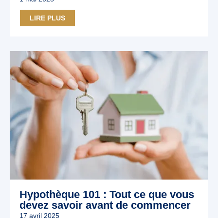
LIRE PLUS
Hypothèque 101 : Tout ce que vous
devez savoir avant de commencer
17 avril 2025