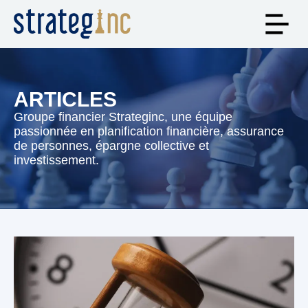
ARTICLES
Groupe financier Strateginc, une équipe
passionnée en planification financière, assurance
de personnes, épargne collective et
investissement.