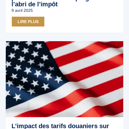
l’abri de l’impôt
9 avril 2025
LIRE PLUS
L’impact des tarifs douaniers sur