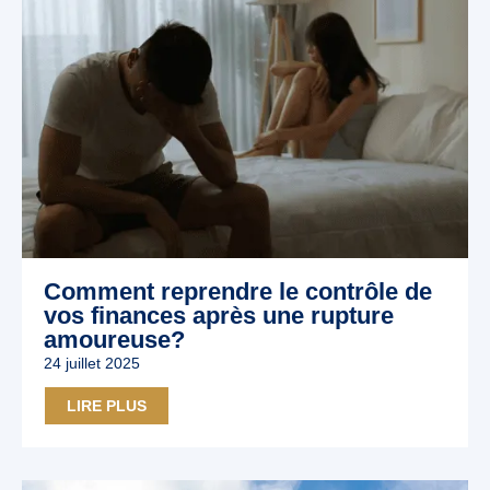
Comment reprendre le contrôle de
vos finances après une rupture
amoureuse?
24 juillet 2025
LIRE PLUS