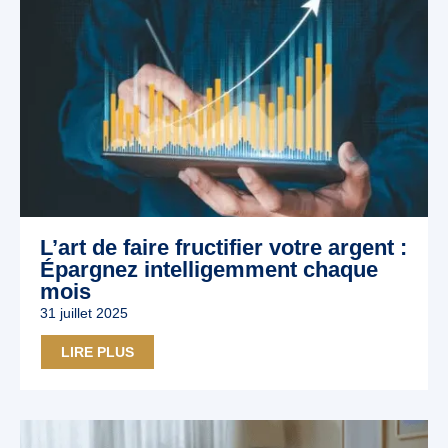
L’art de faire fructifier votre argent :
Épargnez intelligemment chaque
mois
31 juillet 2025
LIRE PLUS