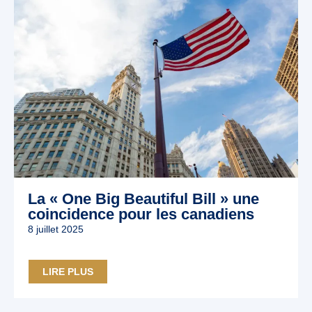
La « One Big Beautiful Bill » une
coincidence pour les canadiens
8 juillet 2025
LIRE PLUS