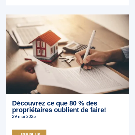
Découvrez ce que 80 % des
propriétaires oublient de faire!
29 mai 2025
LIRE PLUS