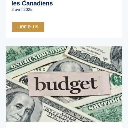
les Canadiens
3 avril 2025
LIRE PLUS