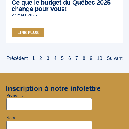
Ce que le budget du Québec 2025
change pour vous!
27 mars 2025
LIRE PLUS
Précédent
1
2
3
4
5
6
7
8
9
10
Suivant
Inscription à notre infolettre
Prénom :
Nom :