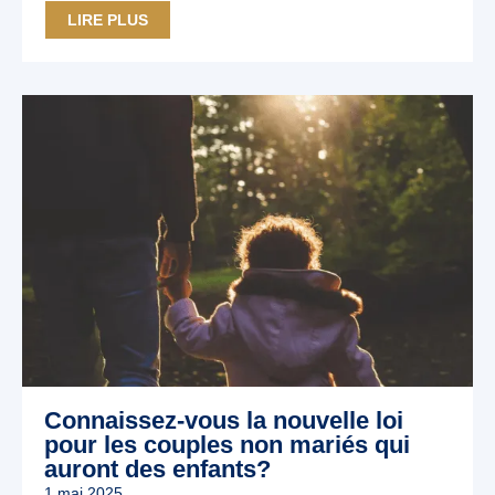
LIRE PLUS
Connaissez-vous la nouvelle loi
pour les couples non mariés qui
auront des enfants?
1 mai 2025