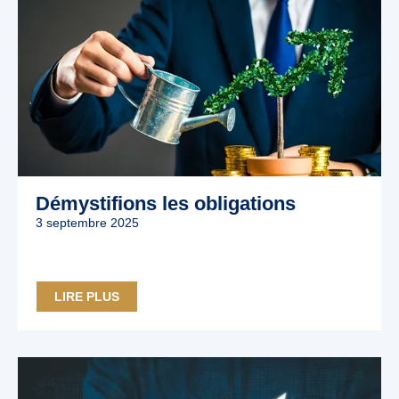
Démystifions les obligations
3 septembre 2025
LIRE PLUS