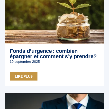
Fonds d’urgence : combien
épargner et comment s’y prendre?
10 septembre 2025
LIRE PLUS