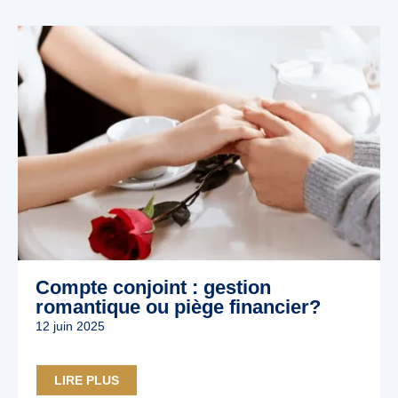
Compte conjoint : gestion
romantique ou piège financier?
12 juin 2025
LIRE PLUS