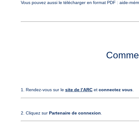
Vous pouvez aussi le télécharger en format PDF :
aide-mémo
Comment
1. Rendez-vous sur le
site de l’ARC
et
connectez vous
2. Cliquez sur
Partenaire de connexion