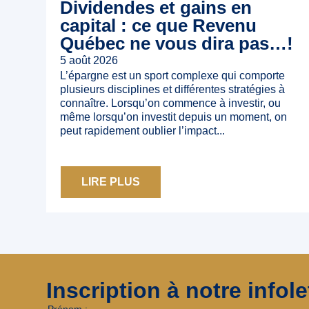
Dividendes et gains en
capital : ce que Revenu
Québec ne vous dira pas…!
5 août 2026
L’épargne est un sport complexe qui comporte
plusieurs disciplines et différentes stratégies à
connaître. Lorsqu’on commence à investir, ou
même lorsqu’on investit depuis un moment, on
peut rapidement oublier l’impact...
LIRE PLUS
Inscription à notre infole