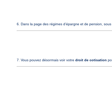
6. Dans la page des régimes d’épargne et de pension, sous l
7. Vous pouvez désormais voir votre
droit de cotisation