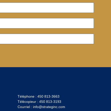
Téléphone :
450 813-3663
Télécopieur :
450 813-3193
Courriel :
info@strateginc.com