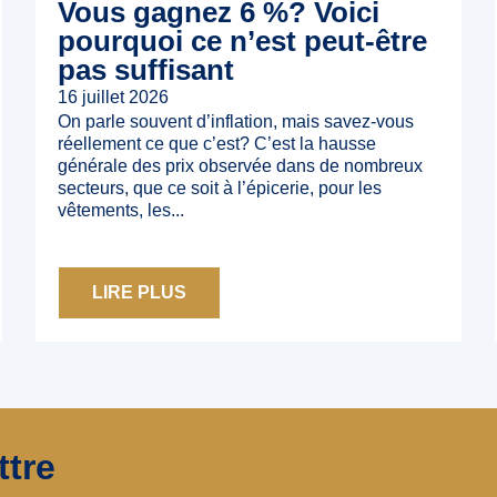
Vous gagnez 6 %? Voici
pourquoi ce n’est peut‑être
pas suffisant
16 juillet 2026
On parle souvent d’inflation, mais savez-vous
réellement ce que c’est? C’est la hausse
générale des prix observée dans de nombreux
secteurs, que ce soit à l’épicerie, pour les
vêtements, les...
LIRE PLUS
ttre