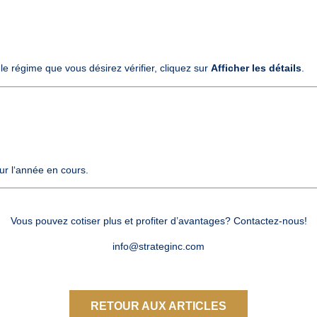
e régime que vous désirez vérifier, cliquez sur
Afficher les détails
pour l‘année en cours
Vous pouvez cotiser plus et profiter d’avantages? Contactez-nous!
info@strateginc.com
RETOUR AUX ARTICLES