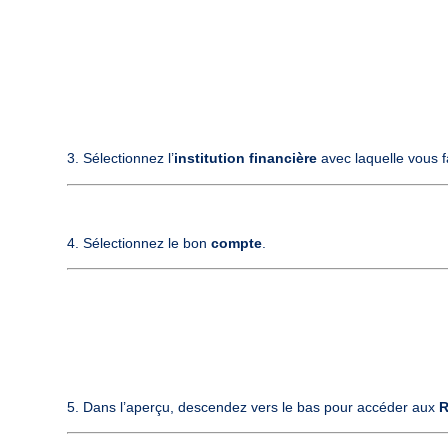
3. Sélectionnez l’
institution financière
avec la
4. Sélectionnez le bon
compte
5. Dans l’aperçu, descendez vers le bas pour accéder aux
R