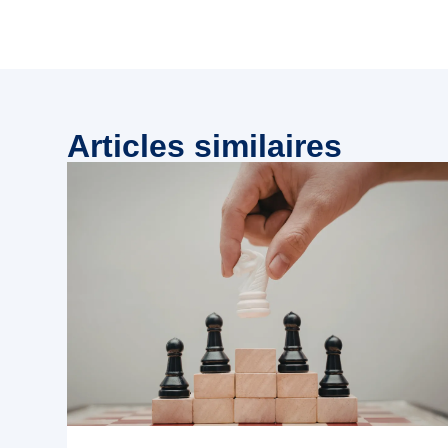
Articles similaires