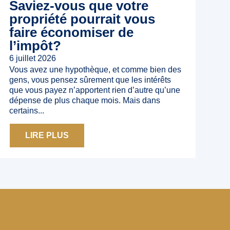
Saviez-vous que votre
propriété pourrait vous
faire économiser de
l’impôt?
6 juillet 2026
Vous avez une hypothèque, et comme bien des
gens, vous pensez sûrement que les intérêts
que vous payez n’apportent rien d’autre qu’une
dépense de plus chaque mois. Mais dans
certains...
LIRE PLUS