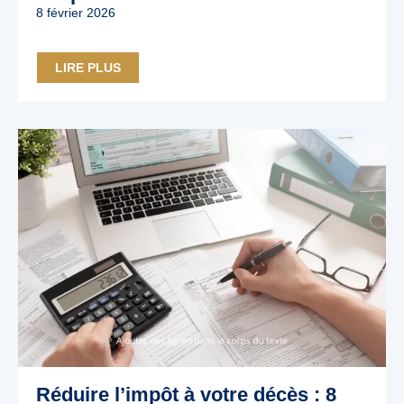
8 février 2026
LIRE PLUS
Réduire l’impôt à votre décès : 8