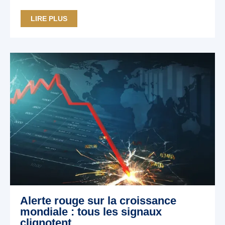
LIRE PLUS
Alerte rouge sur la croissance
mondiale : tous les signaux
clignotent