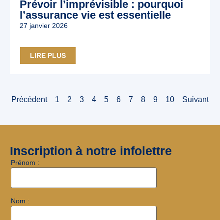
Prévoir l’imprévisible : pourquoi
l’assurance vie est essentielle
27 janvier 2026
LIRE PLUS
Précédent
1
2
3
4
5
6
7
8
9
10
Suivant
Inscription à notre infolettre
Prénom :
Nom :