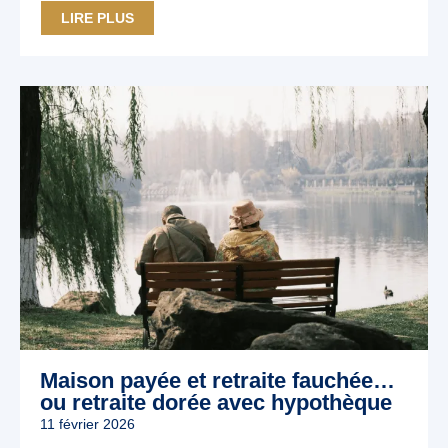
LIRE PLUS
Maison payée et retraite fauchée…
ou retraite dorée avec hypothèque
11 février 2026