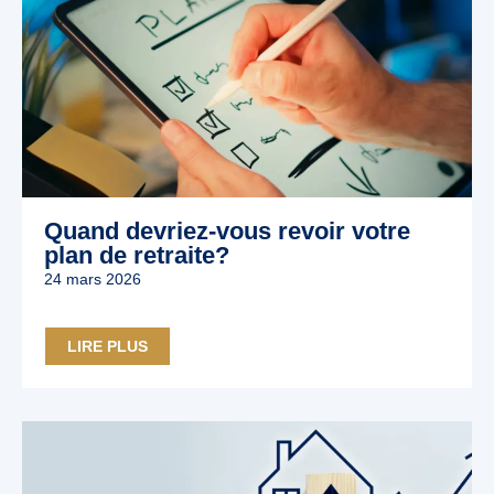
Quand devriez-vous revoir votre
plan de retraite?
24 mars 2026
LIRE PLUS