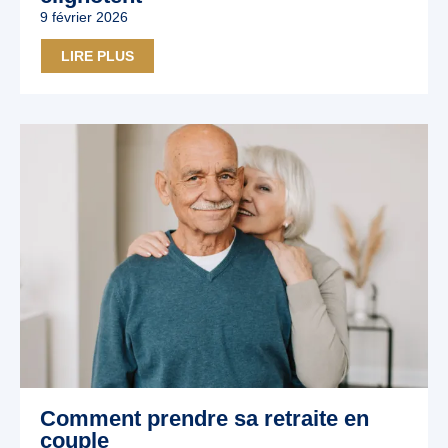
9 février 2026
LIRE PLUS
Comment prendre sa retraite en
couple