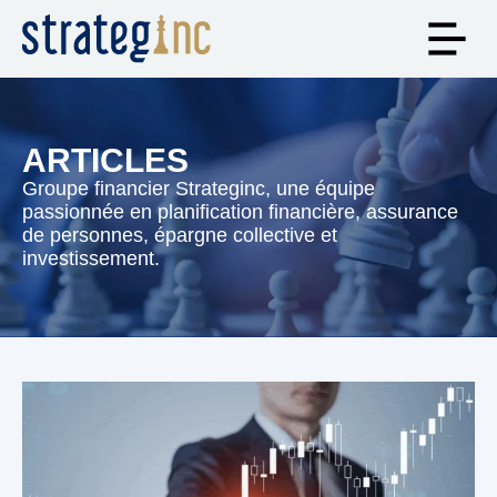
ARTICLES
Groupe financier Strateginc, une équipe
passionnée en planification financière, assurance
de personnes, épargne collective et
investissement.