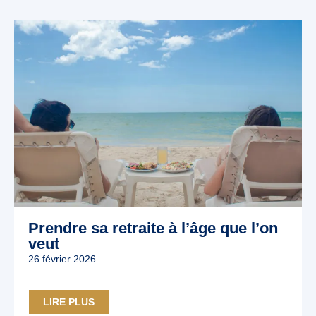
Prendre sa retraite à l’âge que l’on
veut
26 février 2026
LIRE PLUS