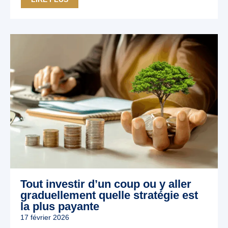
Tout investir d’un coup ou y aller
graduellement quelle stratégie est
la plus payante
17 février 2026