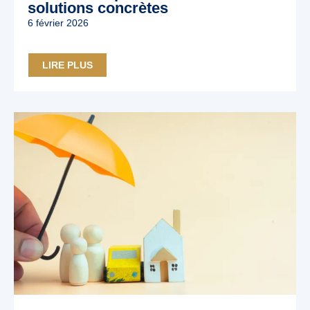
solutions concrètes
6 février 2026
LIRE PLUS