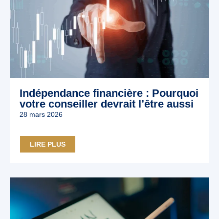
Indépendance financière : Pourquoi
votre conseiller devrait l’être aussi
28 mars 2026
LIRE PLUS