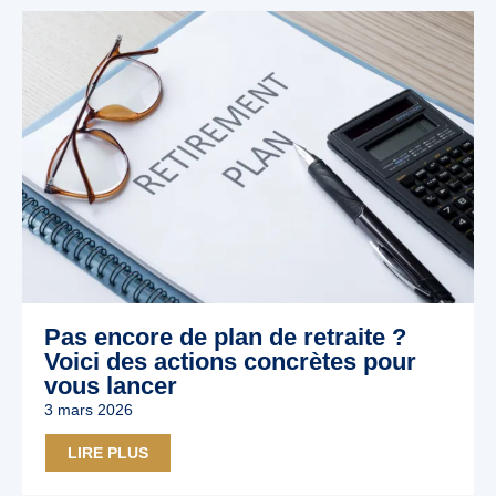
Pas encore de plan de retraite ?
Voici des actions concrètes pour
vous lancer
3 mars 2026
LIRE PLUS