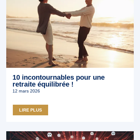
10 incontournables pour une
retraite équilibrée !
12 mars 2026
LIRE PLUS