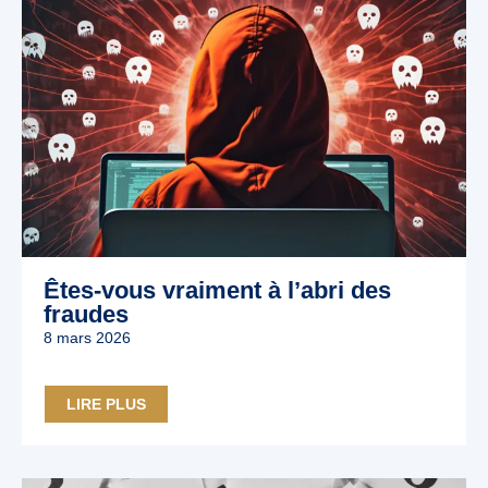
Êtes-vous vraiment à l’abri des
fraudes
8 mars 2026
LIRE PLUS