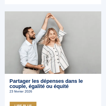
Partager les dépenses dans le
couple, égalité ou équité
23 février 2026
LIRE PLUS