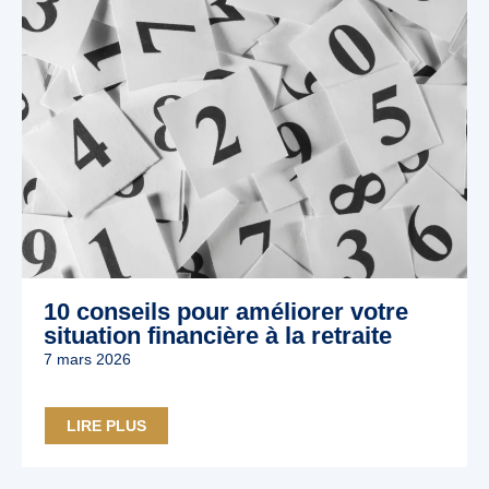
10 conseils pour améliorer votre
situation financière à la retraite
7 mars 2026
LIRE PLUS