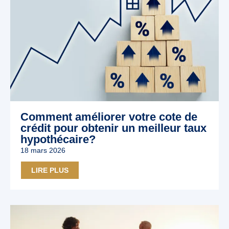
Comment améliorer votre cote de
crédit pour obtenir un meilleur taux
hypothécaire?
18 mars 2026
LIRE PLUS