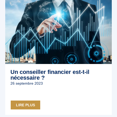
Un conseiller financier est-t-il
nécessaire ?
26 septembre 2023
LIRE PLUS