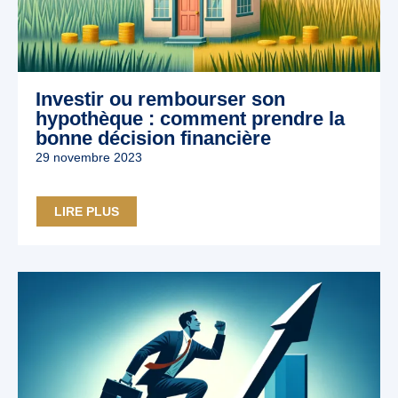
Investir ou rembourser son
hypothèque : comment prendre la
bonne décision financière
29 novembre 2023
LIRE PLUS