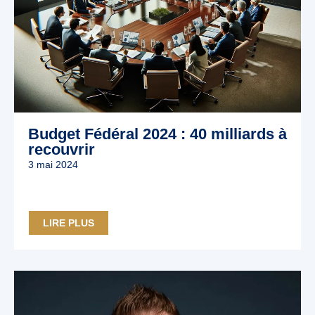
Budget Fédéral 2024 : 40 milliards à
recouvrir
3 mai 2024
LIRE PLUS