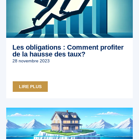
Les obligations : Comment profiter
de la hausse des taux?
28 novembre 2023
LIRE PLUS