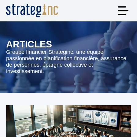
ARTICLES
Groupe financier Strateginc, une équipe
passionnée en planification financière, assurance
de personnes, épargne collective et
investissement.