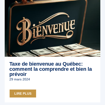
Taxe de bienvenue au Québec:
comment la comprendre et bien la
prévoir
29 mars 2024
LIRE PLUS