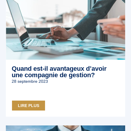
Quand est-il avantageux d’avoir
une compagnie de gestion?
28 septembre 2023
LIRE PLUS