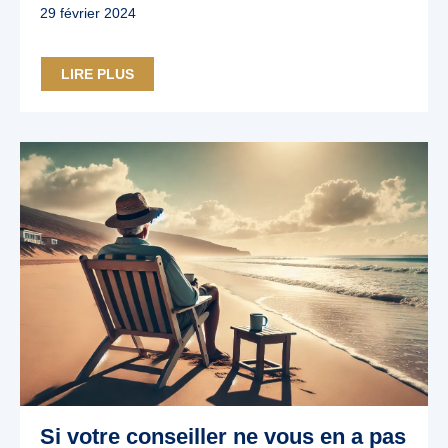
29 février 2024
LIRE PLUS
Si votre conseiller ne vous en a pas