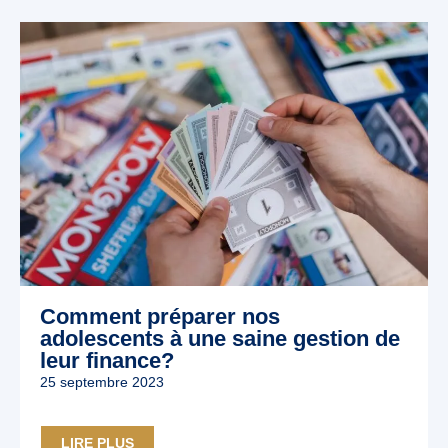
Comment préparer nos
adolescents à une saine gestion de
leur finance?
25 septembre 2023
LIRE PLUS