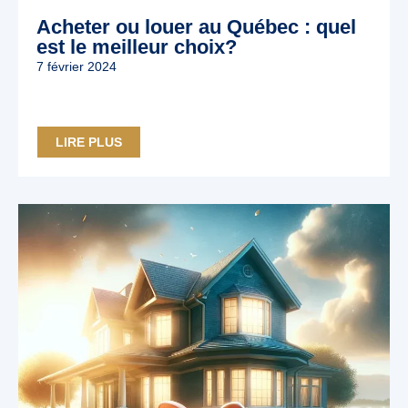
Acheter ou louer au Québec : quel
est le meilleur choix?
7 février 2024
LIRE PLUS