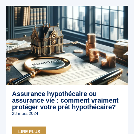
Assurance hypothécaire ou
assurance vie : comment vraiment
protéger votre prêt hypothécaire?
28 mars 2024
LIRE PLUS