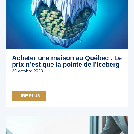
Acheter une maison au Québec : Le
prix n’est que la pointe de l’iceberg
26 octobre 2023
LIRE PLUS