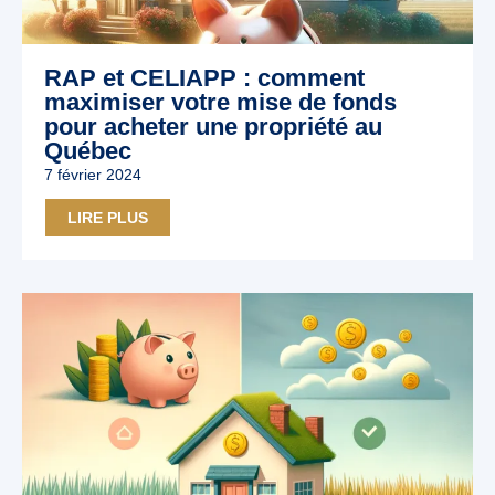
RAP et CELIAPP : comment
maximiser votre mise de fonds
pour acheter une propriété au
Québec
7 février 2024
LIRE PLUS