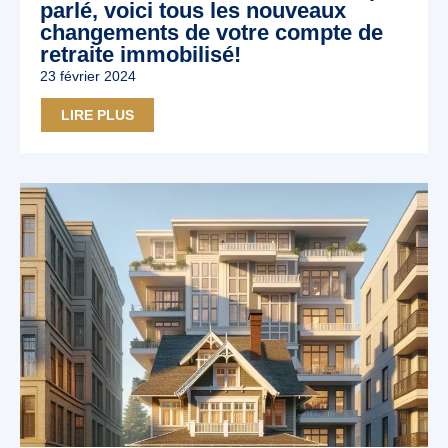
parlé, voici tous les nouveaux
changements de votre compte de
retraite immobilisé!
23 février 2024
LIRE PLUS