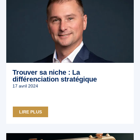
Trouver sa niche : La
différenciation stratégique
17 avril 2024
LIRE PLUS