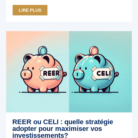
LIRE PLUS
REER ou CELI : quelle stratégie
adopter pour maximiser vos
investissements?