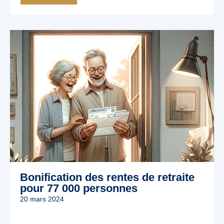
Bonification des rentes de retraite
pour 77 000 personnes
20 mars 2024