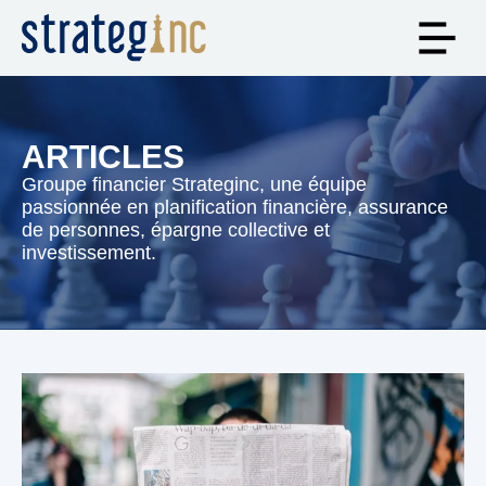
ARTICLES
Groupe financier Strateginc, une équipe
passionnée en planification financière, assurance
de personnes, épargne collective et
investissement.