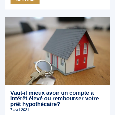
Vaut-il mieux avoir un compte à
intérêt élevé ou rembourser votre
prêt hypothécaire?
7 avril 2021