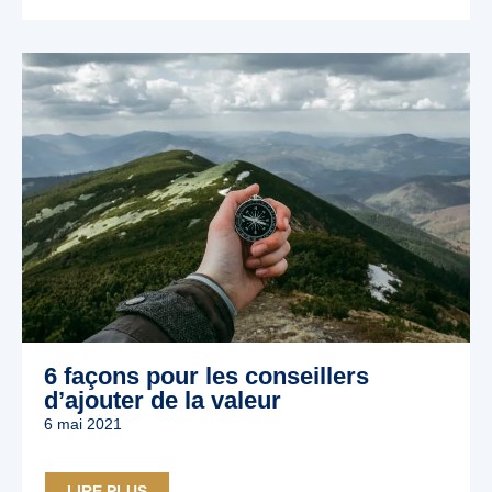
6 façons pour les conseillers
d’ajouter de la valeur
6 mai 2021
LIRE PLUS