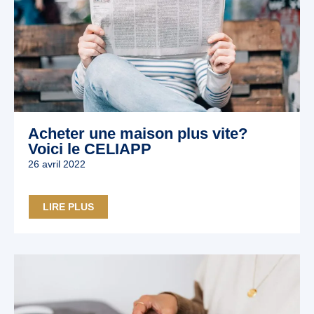
Acheter une maison plus vite?
Voici le CELIAPP
26 avril 2022
LIRE PLUS