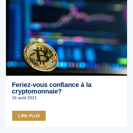
Feriez-vous confiance à la
cryptomonnaie?
16 août 2021
LIRE PLUS