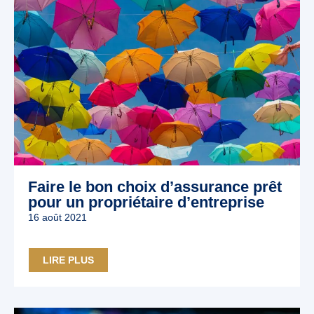
Faire le bon choix d’assurance prêt
pour un propriétaire d’entreprise
16 août 2021
LIRE PLUS