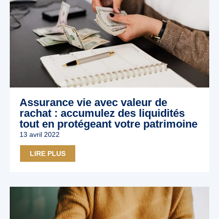
Assurance vie avec valeur de
rachat : accumulez des liquidités
tout en protégeant votre patrimoine
13 avril 2022
LIRE PLUS