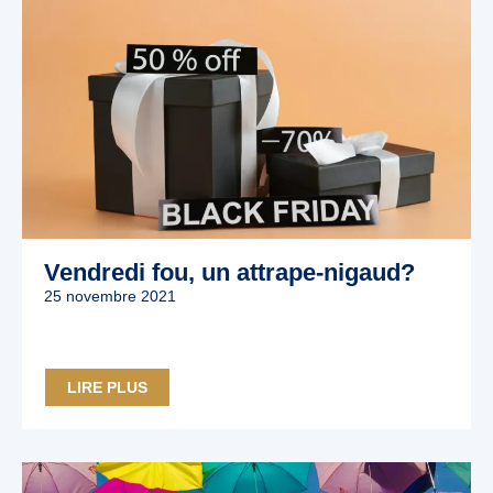
Vendredi fou, un attrape-nigaud?
25 novembre 2021
LIRE PLUS