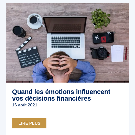
Quand les émotions influencent
vos décisions financières
16 août 2021
LIRE PLUS