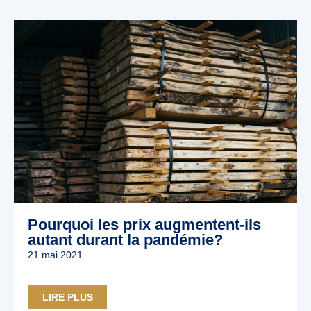
Pourquoi les prix augmentent-ils
autant durant la pandémie?
21 mai 2021
LIRE PLUS