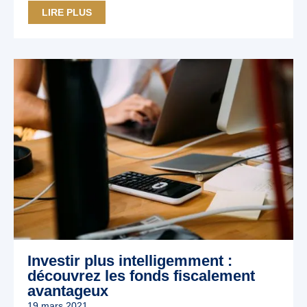
LIRE PLUS
Investir plus intelligemment :
découvrez les fonds fiscalement
avantageux
19 mars 2021