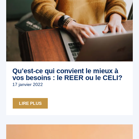
Qu’est-ce qui convient le mieux à
vos besoins : le REER ou le CELI?
17 janvier 2022
LIRE PLUS