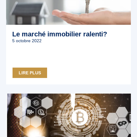
Le marché immobilier ralenti?
5 octobre 2022
LIRE PLUS