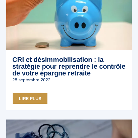
CRI et désimmobilisation : la
stratégie pour reprendre le contrôle
de votre épargne retraite
28 septembre 2022
LIRE PLUS