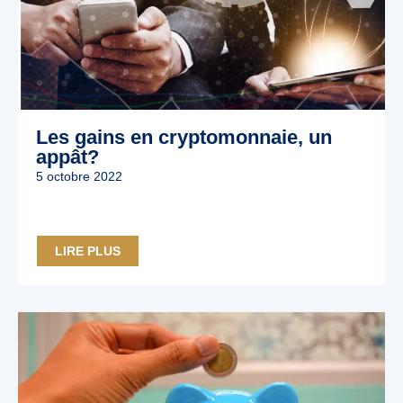
Les gains en cryptomonnaie, un
appât?
5 octobre 2022
LIRE PLUS