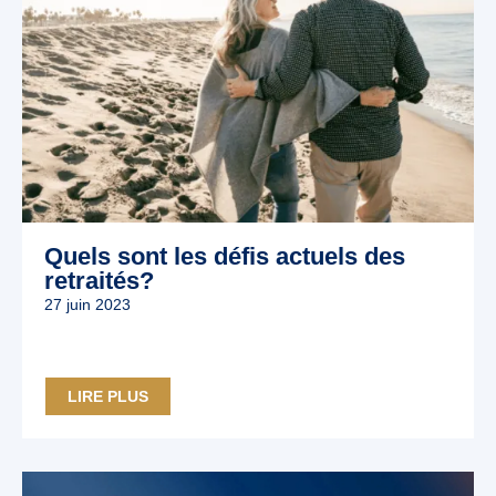
Quels sont les défis actuels des
retraités?
27 juin 2023
LIRE PLUS