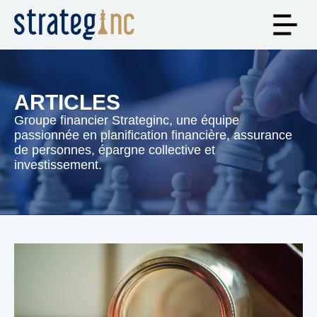
ARTICLES
Groupe financier Strateginc, une équipe
passionnée en planification financière, assurance
de personnes, épargne collective et
investissement.