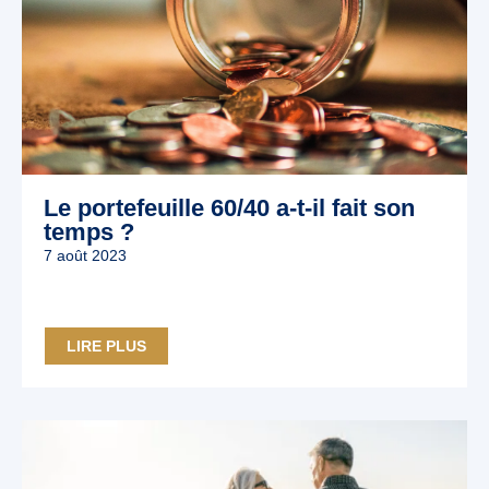
Le portefeuille 60/40 a-t-il fait son
temps ?
7 août 2023
LIRE PLUS