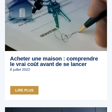
Acheter une maison : comprendre
le vrai coût avant de se lancer
8 juillet 2022
LIRE PLUS