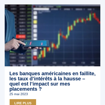
Les banques américaines en faillite,
les taux d’intérêts à la hausse –
quel est l’impact sur mes
placements ?
25 mai 2023
LIRE PLUS