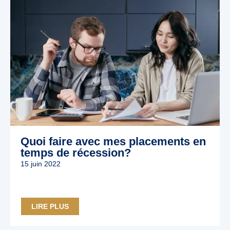
Quoi faire avec mes placements en
temps de récession?
15 juin 2022
LIRE PLUS