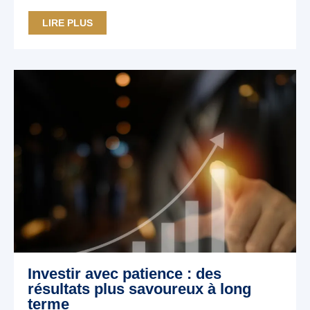
LIRE PLUS
Investir avec patience : des
résultats plus savoureux à long
terme