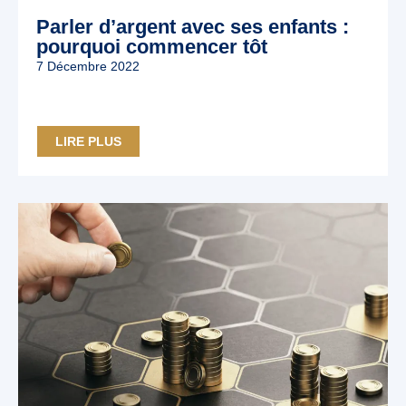
Parler d’argent avec ses enfants :
pourquoi commencer tôt
7 Décembre 2022
LIRE PLUS