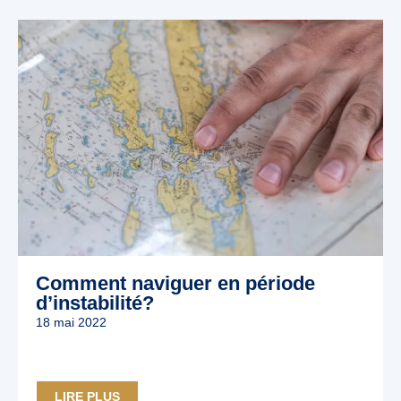
Comment naviguer en période
d’instabilité?
18 mai 2022
LIRE PLUS