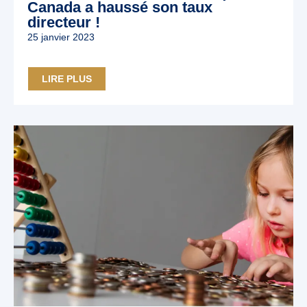
Canada a haussé son taux
directeur !
25 janvier 2023
LIRE PLUS