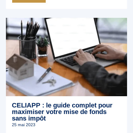
CELIAPP : le guide complet pour
maximiser votre mise de fonds
sans impôt
25 mai 2023