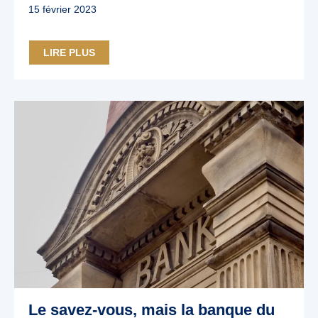
15 février 2023
LIRE PLUS
Le savez-vous, mais la banque du