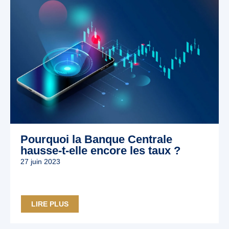
Pourquoi la Banque Centrale
hausse-t-elle encore les taux ?
27 juin 2023
LIRE PLUS