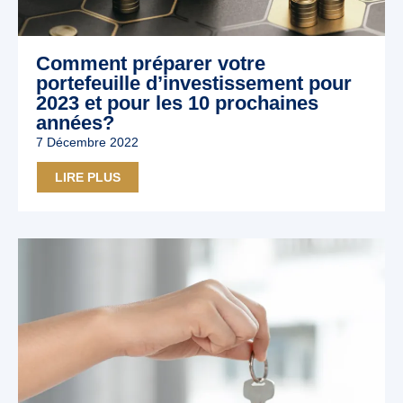
Comment préparer votre
portefeuille d’investissement pour
2023 et pour les 10 prochaines
années?
7 Décembre 2022
LIRE PLUS