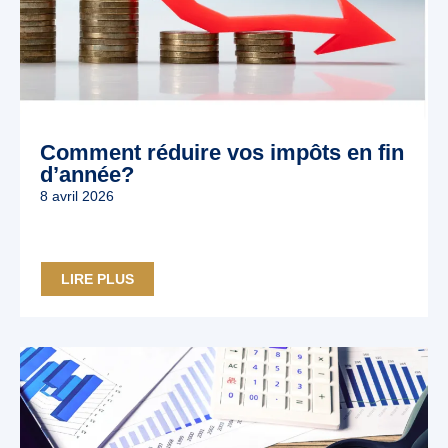
Comment réduire vos impôts en fin
d’année?
8 avril 2026
LIRE PLUS