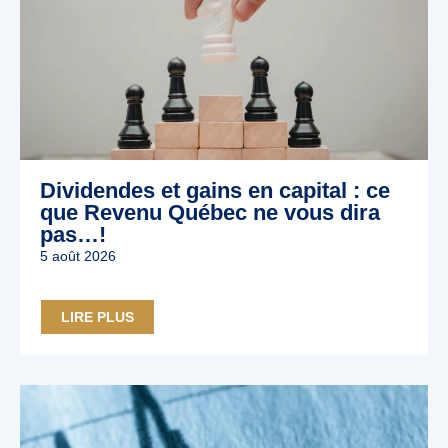
Dividendes et gains en capital : ce
que Revenu Québec ne vous dira
pas…!
5 août 2026
LIRE PLUS