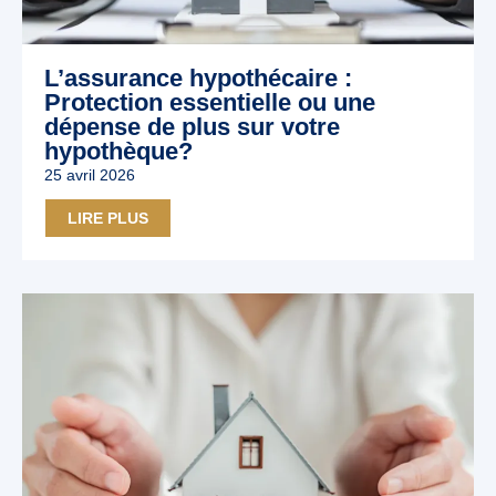
L’assurance hypothécaire :
Protection essentielle ou une
dépense de plus sur votre
hypothèque?
25 avril 2026
LIRE PLUS