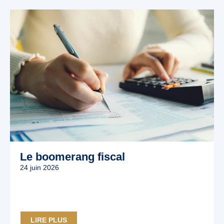
Le boomerang fiscal
24 juin 2026
LIRE PLUS