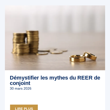
Démystifier les mythes du REER de
conjoint
30 mars 2026
LIRE PLUS