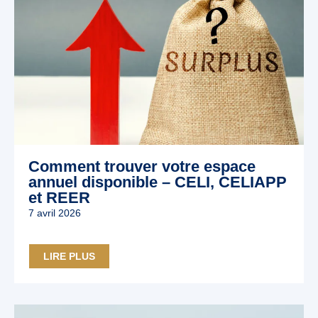
Comment trouver votre espace
annuel disponible – CELI, CELIAPP
et REER
7 avril 2026
LIRE PLUS