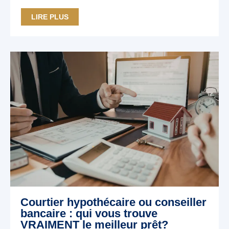
LIRE PLUS
Courtier hypothécaire ou conseiller
bancaire : qui vous trouve
VRAIMENT le meilleur prêt?