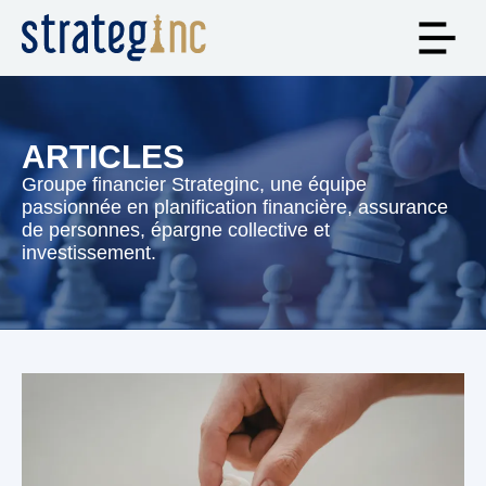
ARTICLES
Groupe financier Strateginc, une équipe
passionnée en planification financière, assurance
de personnes, épargne collective et
investissement.