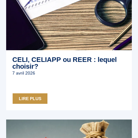
CELI, CELIAPP ou REER : lequel
choisir?
7 avril 2026
LIRE PLUS