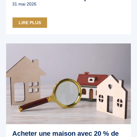
31 mai 2026
LIRE PLUS
Acheter une maison avec 20 % de