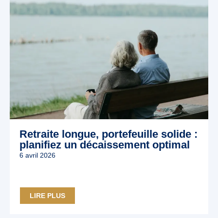
Retraite longue, portefeuille solide :
planifiez un décaissement optimal
6 avril 2026
LIRE PLUS