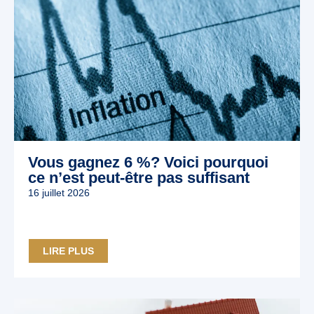
Vous gagnez 6 %? Voici pourquoi
ce n’est peut‑être pas suffisant
16 juillet 2026
LIRE PLUS