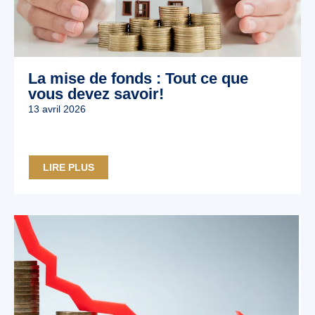
La mise de fonds : Tout ce que
vous devez savoir!
13 avril 2026
LIRE PLUS