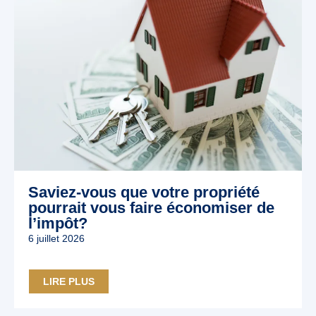
Saviez-vous que votre propriété
pourrait vous faire économiser de
l’impôt?
6 juillet 2026
LIRE PLUS