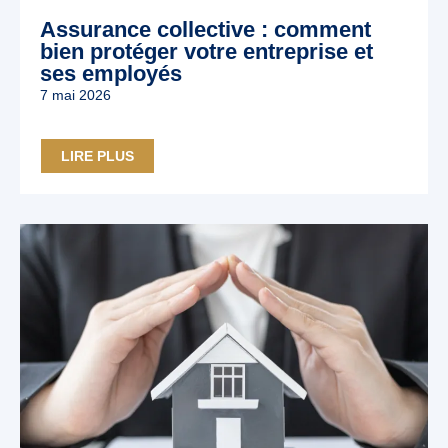
Assurance collective : comment
bien protéger votre entreprise et
ses employés
7 mai 2026
LIRE PLUS