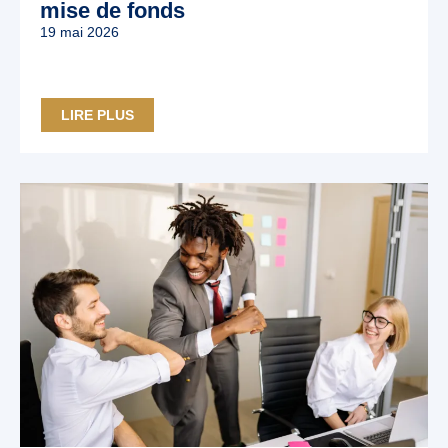
mise de fonds
19 mai 2026
LIRE PLUS