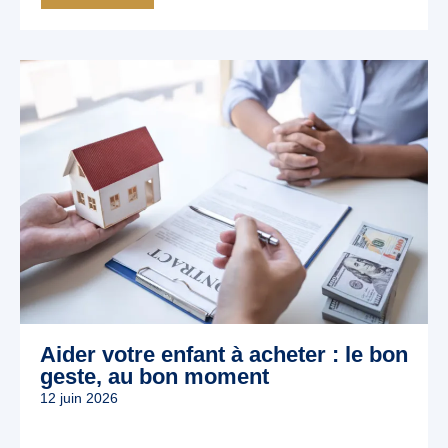
Aider votre enfant à acheter : le bon
geste, au bon moment
12 juin 2026