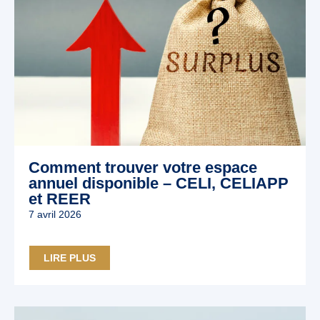
Comment trouver votre espace
annuel disponible – CELI, CELIAPP
et REER
7 avril 2026
LIRE PLUS