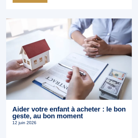
Aider votre enfant à acheter : le bon
geste, au bon moment
12 juin 2026