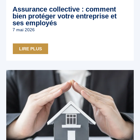
Assurance collective : comment
bien protéger votre entreprise et
ses employés
7 mai 2026
LIRE PLUS