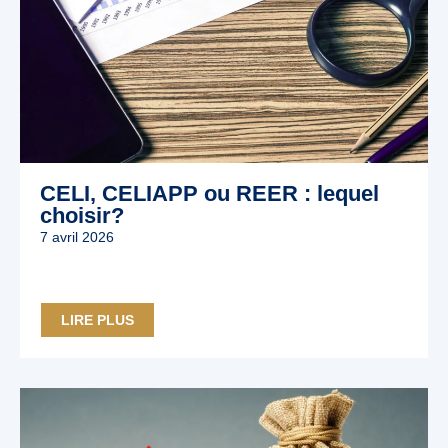
CELI, CELIAPP ou REER : lequel
choisir?
7 avril 2026
LIRE PLUS