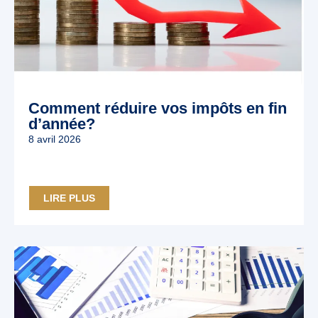
Comment réduire vos impôts en fin
d’année?
8 avril 2026
LIRE PLUS