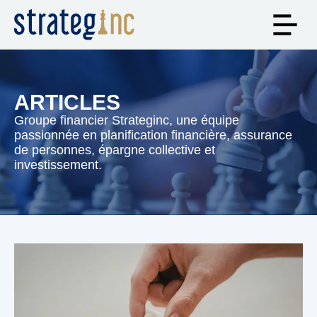
ARTICLES
Groupe financier Strateginc, une équipe
passionnée en planification financière, assurance
de personnes, épargne collective et
investissement.