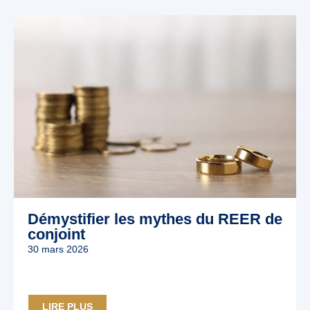
Démystifier les mythes du REER de
conjoint
30 mars 2026
LIRE PLUS