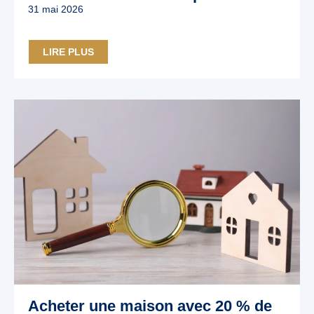
31 mai 2026
LIRE PLUS
Acheter une maison avec 20 % de