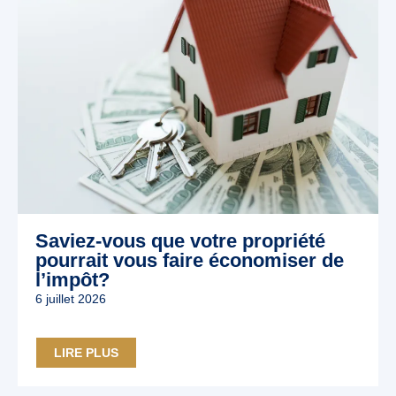
Saviez-vous que votre propriété
pourrait vous faire économiser de
l’impôt?
6 juillet 2026
LIRE PLUS