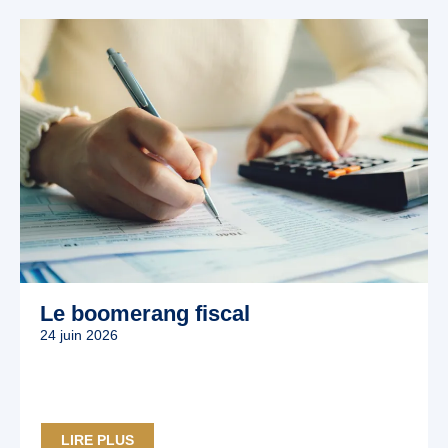
Le boomerang fiscal
24 juin 2026
LIRE PLUS