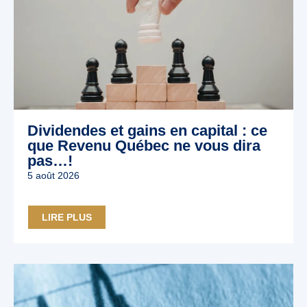
Dividendes et gains en capital : ce
que Revenu Québec ne vous dira
pas…!
5 août 2026
LIRE PLUS