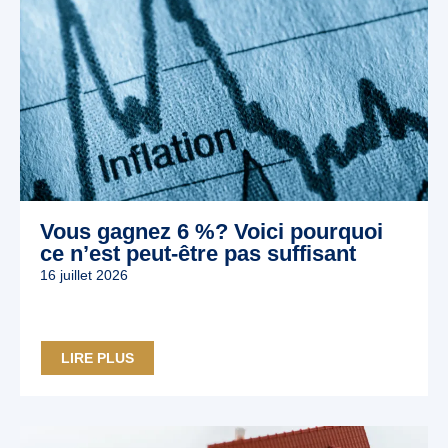
Vous gagnez 6 %? Voici pourquoi
ce n’est peut‑être pas suffisant
16 juillet 2026
LIRE PLUS