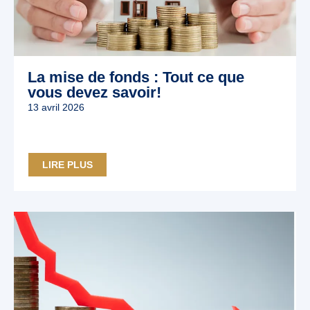
La mise de fonds : Tout ce que
vous devez savoir!
13 avril 2026
LIRE PLUS