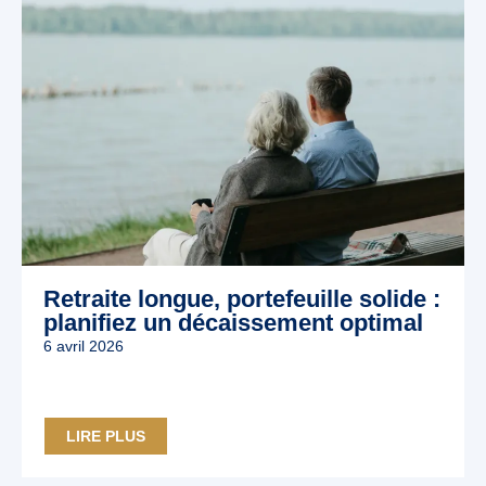
Retraite longue, portefeuille solide :
planifiez un décaissement optimal
6 avril 2026
LIRE PLUS