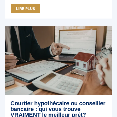
LIRE PLUS
Courtier hypothécaire ou conseiller
bancaire : qui vous trouve
VRAIMENT le meilleur prêt?