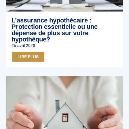
L’assurance hypothécaire :
Protection essentielle ou une
dépense de plus sur votre
hypothèque?
25 avril 2026
LIRE PLUS