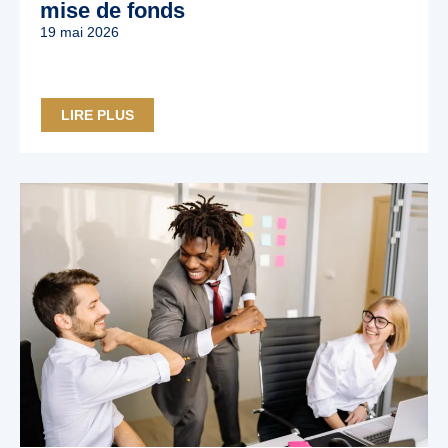
mise de fonds
19 mai 2026
LIRE PLUS